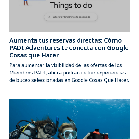
Aumenta tus reservas directas: Cómo
PADI Adventures te conecta con Google
Cosas que Hacer
Para aumentar la visibilidad de las ofertas de los
Miembros PADI, ahora podrán incluir experiencias
de buceo seleccionadas en Google Cosas Que Hacer.