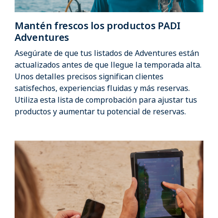
Mantén frescos los productos PADI
Adventures
Asegúrate de que tus listados de Adventures están
actualizados antes de que llegue la temporada alta.
Unos detalles precisos significan clientes
satisfechos, experiencias fluidas y más reservas.
Utiliza esta lista de comprobación para ajustar tus
productos y aumentar tu potencial de reservas.