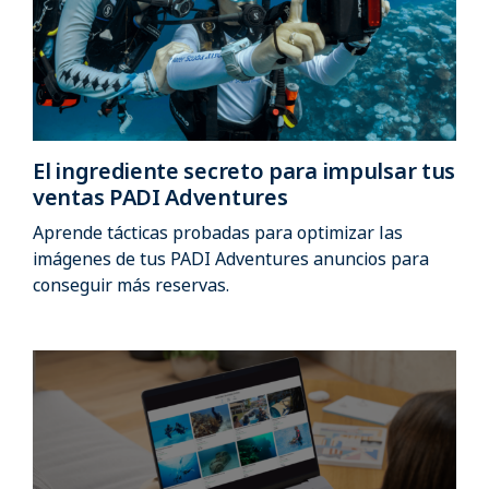
El ingrediente secreto para impulsar tus
ventas PADI Adventures
Aprende tácticas probadas para optimizar las
imágenes de tus PADI Adventures anuncios para
conseguir más reservas.