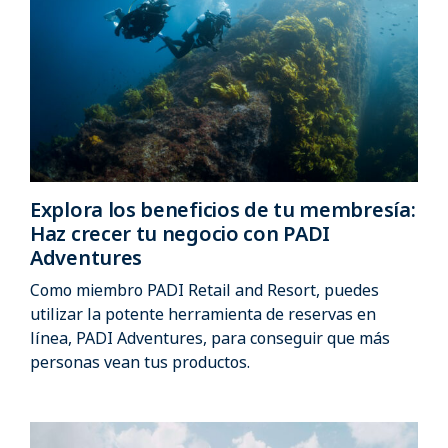
Explora los beneficios de tu membresía:
Haz crecer tu negocio con PADI
Adventures
Como miembro PADI Retail and Resort, puedes
utilizar la potente herramienta de reservas en
línea, PADI Adventures, para conseguir que más
personas vean tus productos.