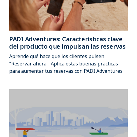
PADI Adventures: Características clave
del producto que impulsan las reservas
Aprende qué hace que los clientes pulsen
"Reservar ahora". Aplica estas buenas prácticas
para aumentar tus reservas con PADI Adventures.