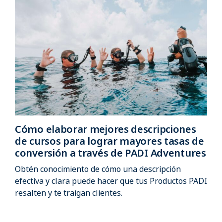
Cómo elaborar mejores descripciones
de cursos para lograr mayores tasas de
conversión a través de PADI Adventures
Obtén conocimiento de cómo una descripción
efectiva y clara puede hacer que tus Productos PADI
resalten y te traigan clientes.