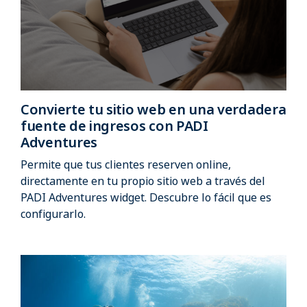
Convierte tu sitio web en una verdadera
fuente de ingresos con PADI
Adventures
Permite que tus clientes reserven online,
directamente en tu propio sitio web a través del
PADI Adventures widget. Descubre lo fácil que es
configurarlo.