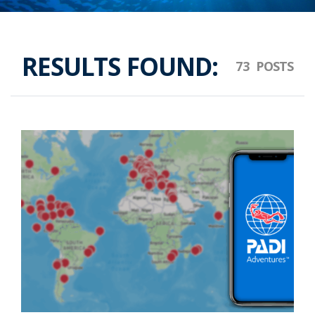
RESULTS FOUND: