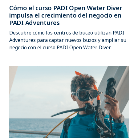
Cómo el curso PADI Open Water Diver
impulsa el crecimiento del negocio en
PADI Adventures
Descubre cómo los centros de buceo utilizan PADI
Adventures para captar nuevos buzos y ampliar su
negocio con el curso PADI Open Water Diver.