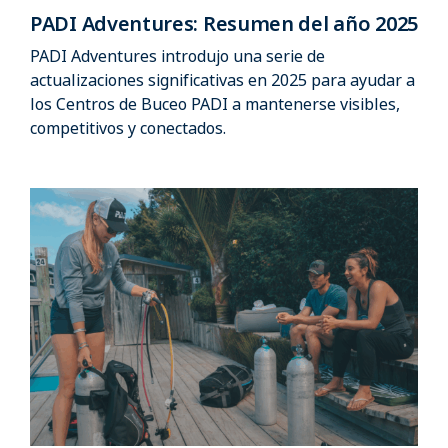
PADI Adventures: Resumen del año 2025
PADI Adventures introdujo una serie de
actualizaciones significativas en 2025 para ayudar a
los Centros de Buceo PADI a mantenerse visibles,
competitivos y conectados.