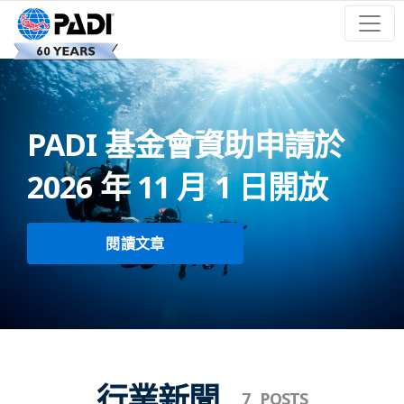
PADI 基金會資助申請於
2026 年 11 月 1 日開放
閱讀文章
行業新聞