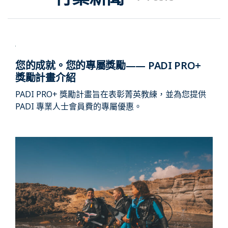
您的成就。您的專屬獎勵—— PADI PRO+
獎勵計畫介紹
PADI PRO+ 獎勵計畫旨在表彰菁英教練，並為您提供
PADI 專業人士會員費的專屬優惠。