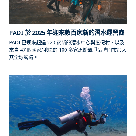
PADI 於 2025 年迎來數百家新的潛水運營商
PADI 已迎來超過 220 家新的潛水中心與度假村，以及
來自 47 個國家/地區的 100 多家原始競爭品牌門市加入
其全球網路。