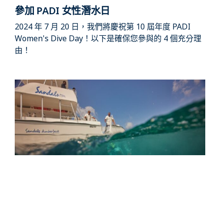
參加 PADI 女性潛水日
2024 年 7 月 20 日，我們將慶祝第 10 屆年度 PADI
Women's Dive Day！以下是確保您參與的 4 個充分理
由！