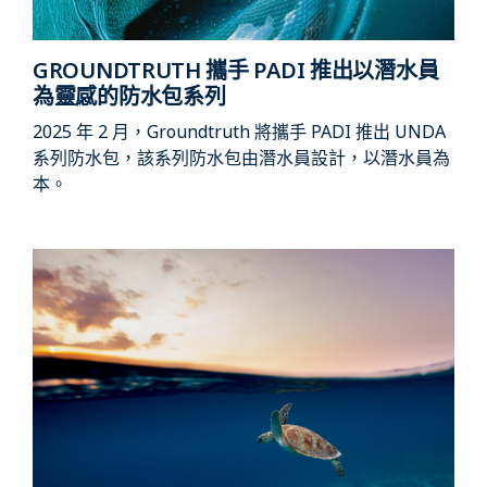
GROUNDTRUTH 攜手 PADI 推出以潛水員
為靈感的防水包系列
2025 年 2 月，Groundtruth 將攜手 PADI 推出 UNDA
系列防水包，該系列防水包由潛水員設計，以潛水員為
本。