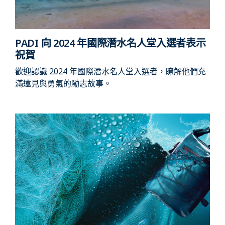
PADI 向 2024 年國際潛水名人堂入選者表示
祝賀
歡迎認識 2024 年國際潛水名人堂入選者，瞭解他們充
滿遠見與勇氣的勵志故事。