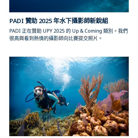
PADI 贊助 2025 年水下攝影師新銳組
PADI 正在贊助 UPY 2025 的 Up & Coming 類別。我們
很高興看到熱情的攝影師向比賽提交照片。