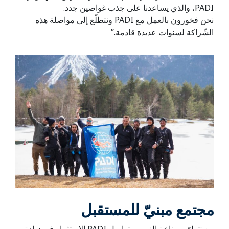
PADI، والذي يساعدنا على جذب غواصين جدد.
نحن فخورون بالعمل مع PADI ونتطلّع إلى مواصلة هذه
الشّراكة لسنوات عديدة قادمة.”
مجتمع مبنيّ للمستقبل