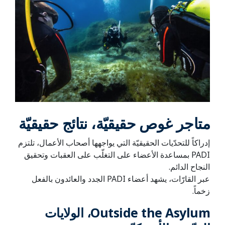
متاجر غوص حقيقيّة، نتائج حقيقيّة
إدراكاً للتحدّيات الحقيقيّة التي يواجهها أصحاب الأعمال، تلتزم
PADI بمساعدة الأعضاء على التغلّب على العقبات وتحقيق
النجاح الدائم.
عبر القارّات، يشهد أعضاء PADI الجدد والعائدون بالفعل
زخماً.
Outside the Asylum، الولايات