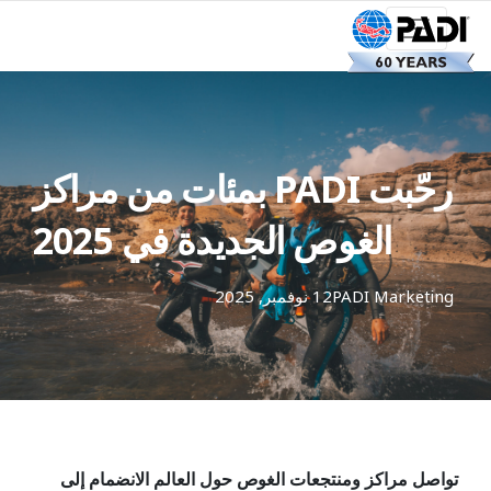
رحّبت PADI بمئات من مراكز
الغوص الجديدة في 2025
PADI Marketing
12 نوفمبر, 2025
تواصل مراكز ومنتجعات الغوص حول العالم الانضمام إلى