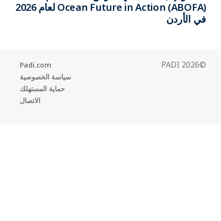
Ocean Future in Action (ABOFA) لعام 2026
في الأردن
©2026 PADI
Padi.com
سياسة الخصوصية
حماية المستهلك
الاتصال