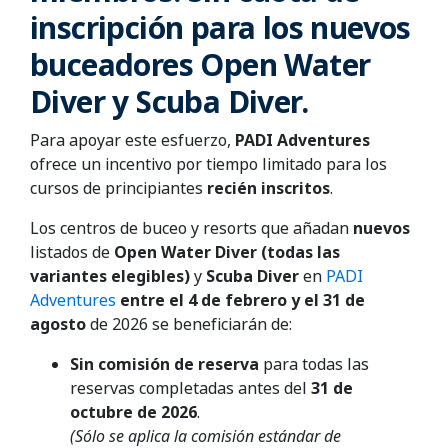
inscripción para los nuevos
buceadores Open Water
Diver y Scuba Diver.
Para apoyar este esfuerzo,
PADI Adventures
ofrece un incentivo por tiempo limitado para los
cursos de principiantes
recién inscritos
.
Los centros de buceo y resorts que añadan
nuevos
listados de
Open Water Diver (todas las
variantes elegibles)
y
Scuba Diver
en
PADI
Adventures
entre el 4 de febrero y el 31
de
agosto
de 2026 se beneficiarán de:
Sin comisión de reserva
para todas las
reservas completadas antes del
31 de
octubre de 2026
.
(Sólo se aplica la comisión estándar de