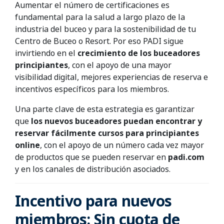
Aumentar el número de certificaciones es
fundamental para la salud a largo plazo de la
industria del buceo y para la sostenibilidad de tu
Centro de Buceo o Resort. Por eso PADI sigue
invirtiendo en el
crecimiento de los buceadores
principiantes
, con el apoyo de una mayor
visibilidad digital, mejores experiencias de reserva e
incentivos específicos para los miembros.
Una parte clave de esta estrategia es garantizar
que
los nuevos buceadores puedan encontrar y
reservar fácilmente cursos para principiantes
online
, con el apoyo de un número cada vez mayor
de productos que se pueden reservar en
padi.com
y en los canales de distribución asociados.
Incentivo para nuevos
miembros: Sin cuota de