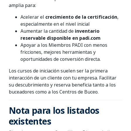
amplia para:
Acelerar el
crecimiento de la certificación
,
especialmente en el nivel inicial
Aumentar la cantidad de
inventario
reservable disponible en padi.com
Apoyar a los Miembros PADI con menos
fricciones, mejores herramientas y
oportunidades de conversión directa.
Los cursos de iniciación suelen ser la primera
interacción de un cliente con tu empresa. Facilitar
su descubrimiento y reserva beneficia tanto a los
buceadores como a los Centros de Buceo.
Nota para los listados
existentes