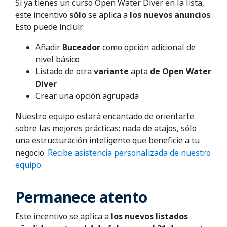
Si ya tienes un curso Open Water Diver en la lista,
este incentivo
sólo
se aplica a
los nuevos anuncios
.
Esto puede incluir
Añadir
Buceador
como opción adicional de
nivel básico
Listado de otra
variante
apta
de Open Water
Diver
Crear una opción agrupada
Nuestro equipo estará encantado de orientarte
sobre las mejores prácticas: nada de atajos, sólo
una estructuración inteligente que beneficie a tu
negocio.
Recibe asistencia personalizada de nuestro
equipo.
Permanece atento
Este incentivo se aplica a
los nuevos listados