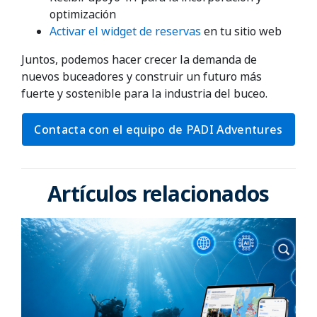
optimización
Activar el widget de reservas
en tu sitio web
Juntos, podemos hacer crecer la demanda de
nuevos buceadores y construir un futuro más
fuerte y sostenible para la industria del buceo.
Contacta con el equipo de PADI Adventures
Artículos relacionados