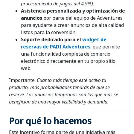
procesamiento de pagos del 4,9%).
Asistencia personalizada y optimización de
anuncios
por parte del equipo de Adventures
para ayudarte a crear anuncios de alta calidad
listos para la conversión.
Soporte dedicado para el
widget de
reservas de PADI Adventures
, que permite
una funcionalidad completa de comercio
electrónico directamente en tu propio sitio
web.
Importante:
Cuanto más tiempo esté activo tu
producto, más probabilidades tendrás de que se
reserve. Los anuncios tempranos son los que más se
benefician de una mayor visibilidad y demanda.
Por qué lo hacemos
Este incentivo forma parte de una iniciativa más