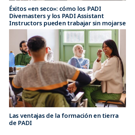
Éxitos «en seco»: cómo los PADI
Divemasters y los PADI Assistant
Instructors pueden trabajar sin mojarse
Las ventajas de la formación en tierra
de PADI