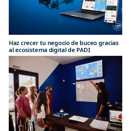
Haz crecer tu negocio de buceo gracias
al ecosistema digital de PADI