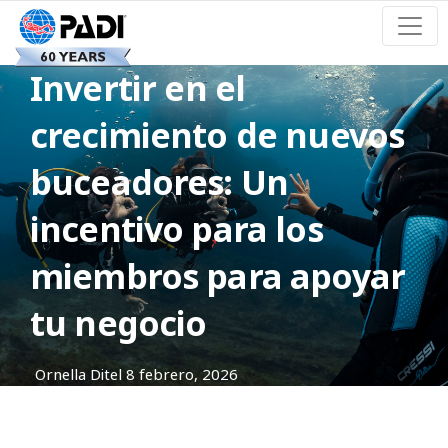
Invertir en el
crecimiento de nuevos
buceadores: Un
incentivo para los
miembros para apoyar
tu negocio
Ornella Ditel
8 febrero, 2026