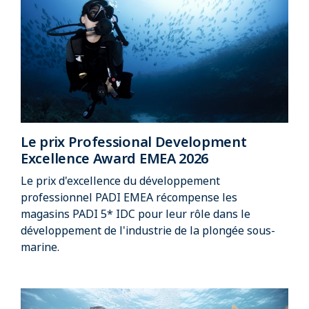
Le prix Professional Development
Excellence Award EMEA 2026
Le prix d'excellence du développement
professionnel PADI EMEA récompense les
magasins PADI 5* IDC pour leur rôle dans le
développement de l'industrie de la plongée sous-
marine.