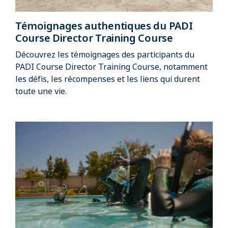
Témoignages authentiques du PADI
Course Director Training Course
Découvrez les témoignages des participants du
PADI Course Director Training Course, notamment
les défis, les récompenses et les liens qui durent
toute une vie.