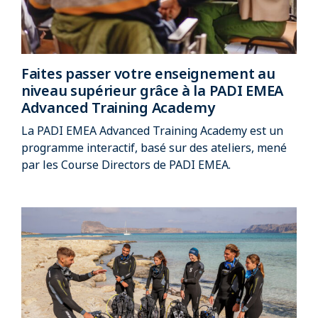
Faites passer votre enseignement au
niveau supérieur grâce à la PADI EMEA
Advanced Training Academy
La PADI EMEA Advanced Training Academy est un
programme interactif, basé sur des ateliers, mené
par les Course Directors de PADI EMEA.