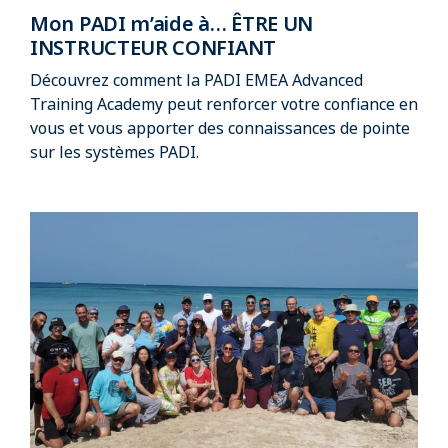
Mon PADI m’aide à… ÊTRE UN
INSTRUCTEUR CONFIANT
Découvrez comment la PADI EMEA Advanced
Training Academy peut renforcer votre confiance en
vous et vous apporter des connaissances de pointe
sur les systèmes PADI.