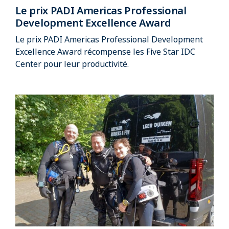
Le prix PADI Americas Professional
Development Excellence Award
Le prix PADI Americas Professional Development
Excellence Award récompense les Five Star IDC
Center pour leur productivité.