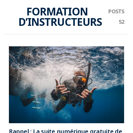
FORMATION
D’INSTRUCTEURS
Rappel : La suite numérique gratuite de