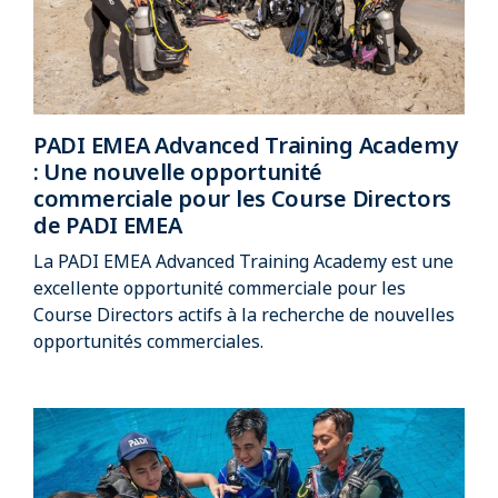
PADI EMEA Advanced Training Academy
: Une nouvelle opportunité
commerciale pour les Course Directors
de PADI EMEA
La PADI EMEA Advanced Training Academy est une
excellente opportunité commerciale pour les
Course Directors actifs à la recherche de nouvelles
opportunités commerciales.