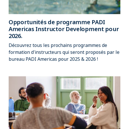
Opportunités de programme PADI
Americas Instructor Development pour
2026.
Découvrez tous les prochains programmes de
formation d'instructeurs qui seront proposés par le
bureau PADI Americas pour 2025 & 2026 !