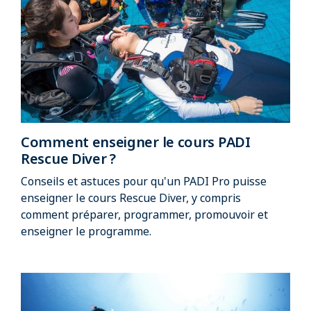
Comment enseigner le cours PADI
Rescue Diver ?
Conseils et astuces pour qu'un PADI Pro puisse
enseigner le cours Rescue Diver, y compris
comment préparer, programmer, promouvoir et
enseigner le programme.