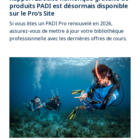
produits PADI est désormais disponible
sur le Pro’s Site
Si vous êtes un PADI Pro renouvelé en 2026,
assurez-vous de mettre à jour votre bibliothèque
professionnelle avec les dernières offres de cours.