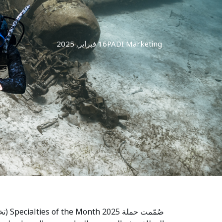
PADI Marketing
16 فبراير, 2025