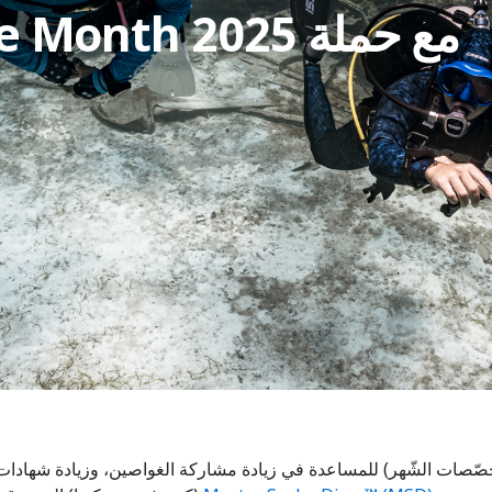
مع حملة 2025 Specialties of the Month