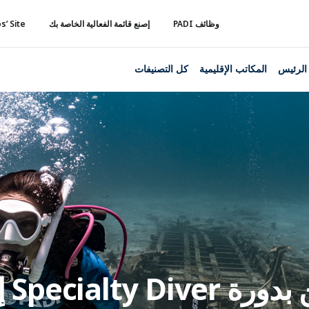
وظائف PADI
إصنع قائمة الفعالية الخاصة بك
s’ Site
الرئيس
المكاتب الإقليمية
كل التصنيفات
زيد