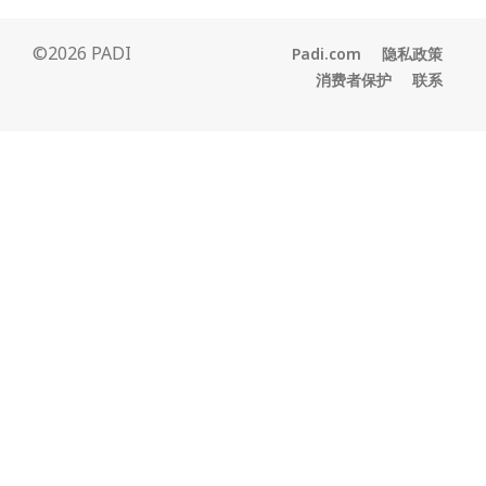
©2026 PADI
Padi.com
隐私政策
消费者保护
联系