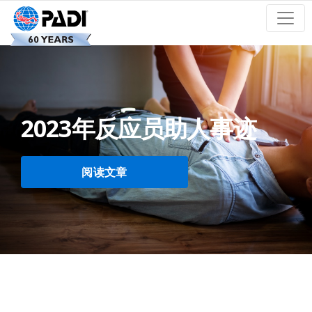
2023年反应员助人事迹
阅读文章