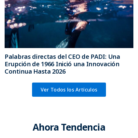
Palabras directas del CEO de PADI: Una
Erupción de 1966 Inició una Innovación
Continua Hasta 2026
Ver Todos los Artículos
Ahora Tendencia