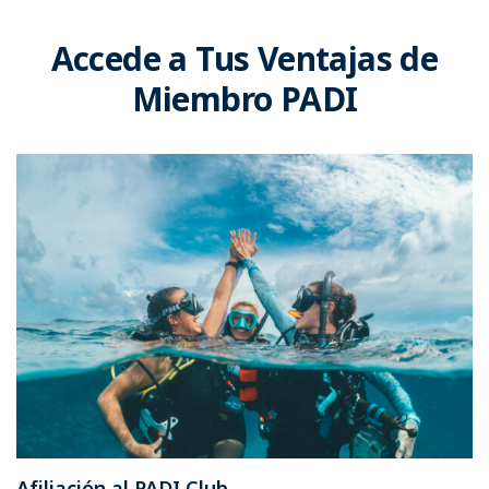
Accede a Tus Ventajas de
Miembro PADI
Afiliación al PADI Club