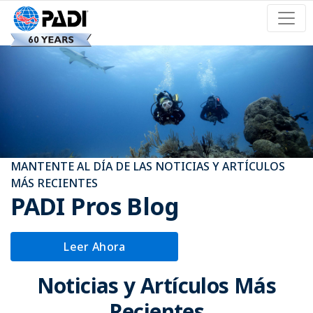
MANTENTE AL DÍA DE LAS NOTICIAS Y ARTÍCULOS
MÁS RECIENTES
PADI Pros Blog
Leer Ahora
Noticias y Artículos Más
Recientes