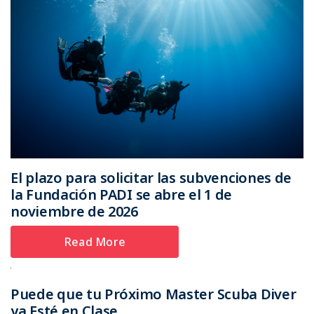
El plazo para solicitar las subvenciones de
la Fundación PADI se abre el 1 de
noviembre de 2026
Read More
Puede que tu Próximo Master Scuba Diver
ya Esté en Clase