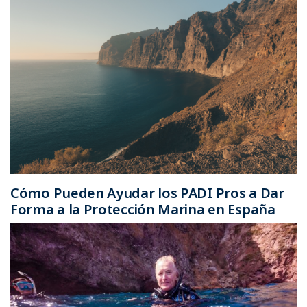
Cómo Pueden Ayudar los PADI Pros a Dar
Forma a la Protección Marina en España