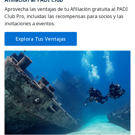
Aprovecha las ventajas de tu Afiliación gratuita al PADI
Club Pro, incluidas las recompensas para socios y las
invitaciones a eventos.
Explora Tus Ventajas