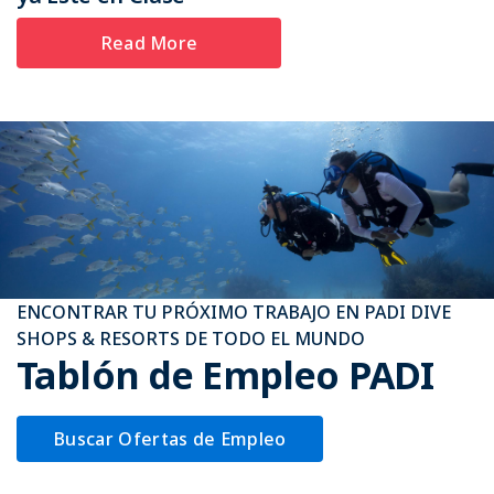
Read More
ENCONTRAR TU PRÓXIMO TRABAJO EN PADI DIVE
SHOPS & RESORTS DE TODO EL MUNDO
Tablón de Empleo PADI
Buscar Ofertas de Empleo