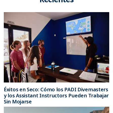
Éxitos en Seco: Cómo los PADI Divemasters
y los Assistant Instructors Pueden Trabajar
Sin Mojarse