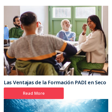
Las Ventajas de la Formación PADI en Seco
Read More