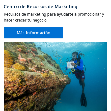
Centro de Recursos de Marketing
Recursos de marketing para ayudarte a promocionar y
hacer crecer tu negocio.
Más Información