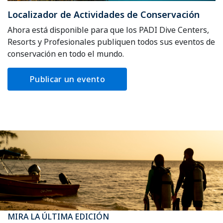
Localizador de Actividades de Conservación
Ahora está disponible para que los PADI Dive Centers,
Resorts y Profesionales publiquen todos sus eventos de
conservación en todo el mundo.
Publicar un evento
MIRA LA ÚLTIMA EDICIÓN