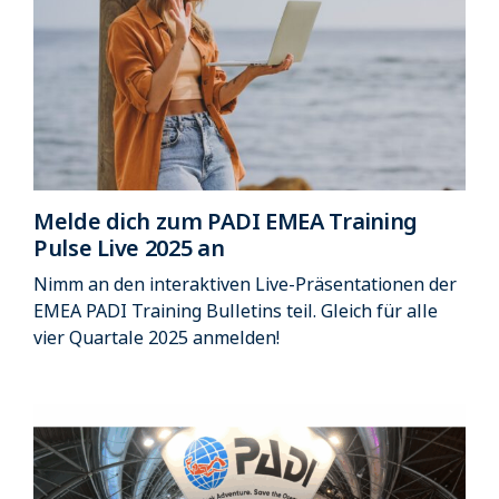
Melde dich zum PADI EMEA Training
Pulse Live 2025 an
Nimm an den interaktiven Live-Präsentationen der
EMEA PADI Training Bulletins teil. Gleich für alle
vier Quartale 2025 anmelden!