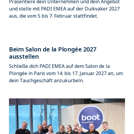
Präsentiere dein Unternehmen und dein Angebot
und stelle mit PADI EMEA auf der Duikvaker 2027
aus, die vom 5 bis 7. Februar stattfindet.
Beim Salon de la Plongée 2027
ausstellen
Schließe dich PADI EMEA auf dem Salon de la
Plongée in Paris vom 14. bis 17. Januar 2027 an, um
dein Tauchgeschäft anzukurbeln.