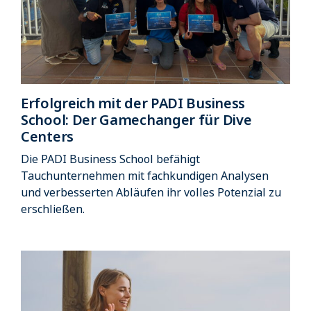
Erfolgreich mit der PADI Business
School: Der Gamechanger für Dive
Centers
Die PADI Business School befähigt
Tauchunternehmen mit fachkundigen Analysen
und verbesserten Abläufen ihr volles Potenzial zu
erschließen.