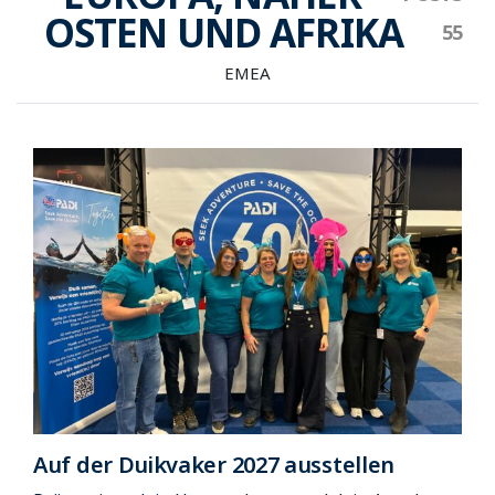
OSTEN UND AFRIKA
EMEA
Auf der Duikvaker 2027 ausstellen