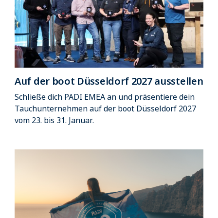
Auf der boot Düsseldorf 2027 ausstellen
Schließe dich PADI EMEA an und präsentiere dein
Tauchunternehmen auf der boot Düsseldorf 2027
vom 23. bis 31. Januar.