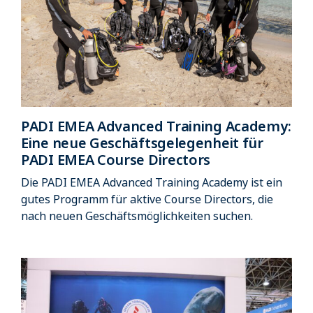
PADI EMEA Advanced Training Academy:
Eine neue Geschäftsgelegenheit für
PADI EMEA Course Directors
Die PADI EMEA Advanced Training Academy ist ein
gutes Programm für aktive Course Directors, die
nach neuen Geschäftsmöglichkeiten suchen.