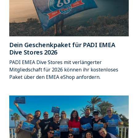
Dein Geschenkpaket für PADI EMEA
Dive Stores 2026
PADI EMEA Dive Stores mit verlängerter
Mitgliedschaft für 2026 können ihr kostenloses
Paket über den EMEA eShop anfordern.