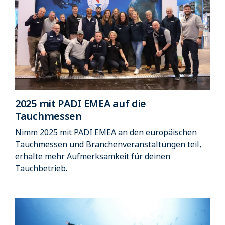
2025 mit PADI EMEA auf die
Tauchmessen
Nimm 2025 mit PADI EMEA an den europäischen
Tauchmessen und Branchenveranstaltungen teil,
erhalte mehr Aufmerksamkeit für deinen
Tauchbetrieb.