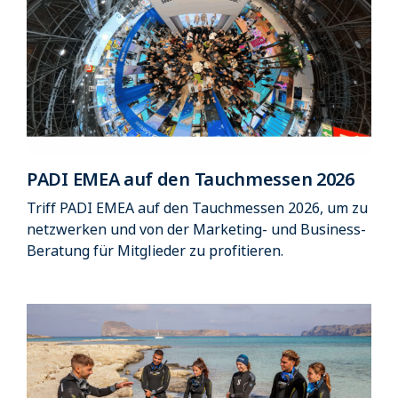
PADI EMEA auf den Tauchmessen 2026
Triff PADI EMEA auf den Tauchmessen 2026, um zu
netzwerken und von der Marketing- und Business-
Beratung für Mitglieder zu profitieren.