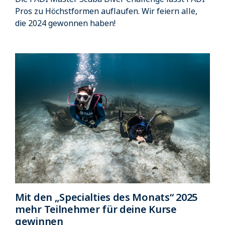
Pros zu Höchstformen auflaufen. Wir feiern alle,
die 2024 gewonnen haben!
Mit den „Specialties des Monats“ 2025
mehr Teilnehmer für deine Kurse
gewinnen