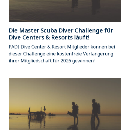
Die Master Scuba Diver Challenge für
Dive Centers & Resorts läuft!
PADI Dive Center & Resort Mitglieder können bei
dieser Challenge eine kostenfreie Verlängerung
ihrer Mitgliedschaft für 2026 gewinnen!