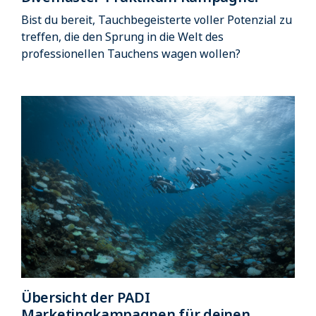
Bist du bereit, Tauchbegeisterte voller Potenzial zu
treffen, die den Sprung in die Welt des
professionellen Tauchens wagen wollen?
Übersicht der PADI
Marketingkampagnen für deinen