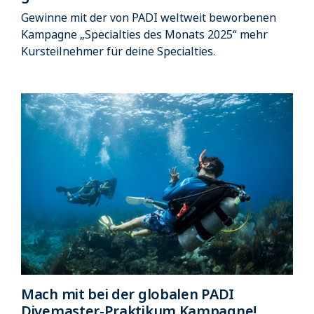
Gewinne mit der von PADI weltweit beworbenen
Kampagne „Specialties des Monats 2025“ mehr
Kursteilnehmer für deine Specialties.
Mach mit bei der globalen PADI
Divemaster-Praktikum Kampagne!