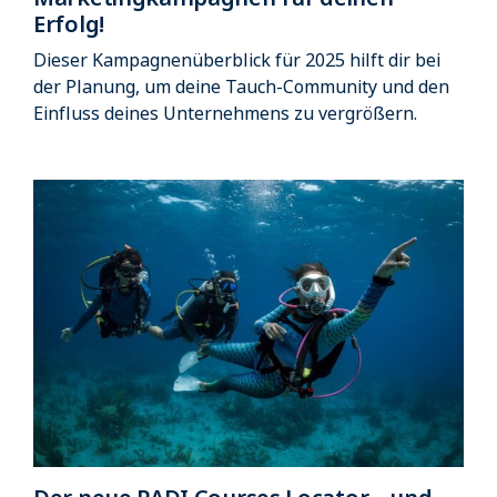
Erfolg!
Dieser Kampagnenüberblick für 2025 hilft dir bei
der Planung, um deine Tauch-Community und den
Einfluss deines Unternehmens zu vergrößern.