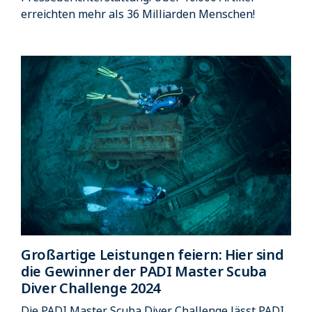
erreichten mehr als 36 Milliarden Menschen!
Großartige Leistungen feiern: Hier sind
die Gewinner der PADI Master Scuba
Diver Challenge 2024
Die PADI Master Scuba Diver Challenge lässt PADI