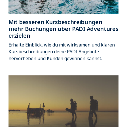
Mit besseren Kursbeschreibungen
mehr Buchungen über PADI Adventures
erzielen
Erhalte Einblick, wie du mit wirksamen und klaren
Kursbeschreibungen deine PADI Angebote
hervorheben und Kunden gewinnen kannst.