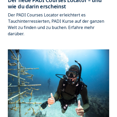
Der neue PADI Courses Locator – und
wie du darin erscheinst
Der PADI Courses Locator erleichtert es
Tauchinterressierten, PADI Kurse auf der ganzen
Welt zu finden und zu buchen. Erfahre mehr
darüber.