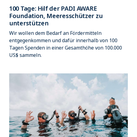
100 Tage: Hilf der PADI AWARE
Foundation, Meeresschützer zu
unterstützen
Wir wollen dem Bedarf an Fördermitteln
entgegenkommen und dafür innerhalb von 100
Tagen Spenden in einer Gesamthöhe von 100.000
US$ sammeln.