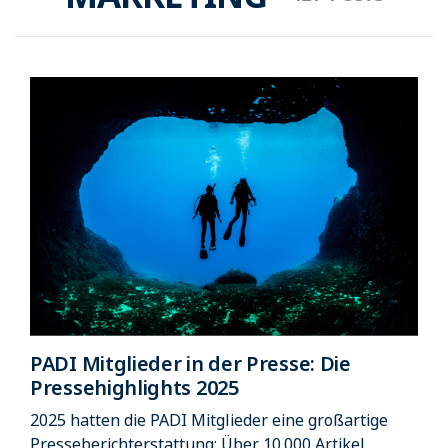
PADI Mitglieder in der Presse: Die
Pressehighlights 2025
2025 hatten die PADI Mitglieder eine großartige
Presseberichterstattung: Über 10.000 Artikel