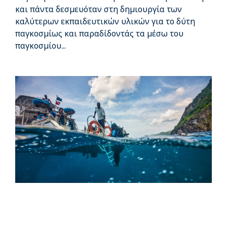
και πάντα δεσμευόταν στη δημιουργία των
καλύτερων εκπαιδευτικών υλικών για το δύτη
παγκοσμίως και παραδίδοντάς τα μέσω του
παγκοσμίου...
You Can Now Sell PADI Club to Your