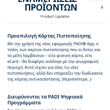
ΠΡΟΪΌΝΤΩΝ
Product Updates
Προεπιλογή Κάρτας Πιστοποίησης
Με την χρήση της νέας εφαρμογής PADI® App, ο
τύπος των καρτών πιστοποίησης που οι δύτες και
τα μέλη λαμβάνουν – είτε φυσική κάρτα, είτε
eCard – θα διαφέρει ανάλογα με την γεωγραφική
περιοχή. Αυτό ισχύει για όλες τις νέες
πιστοποιήσεις, αλλά δεν επηρεάζει την διαδικασία
της κάρτας αντικατάστασης. (περισσότερα…)
Διευρύνονται τα PADI Ψηφιακά
Προγράμματα