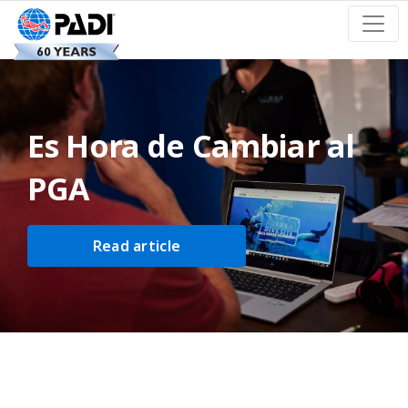
Es Hora de Cambiar al
PGA
Read article