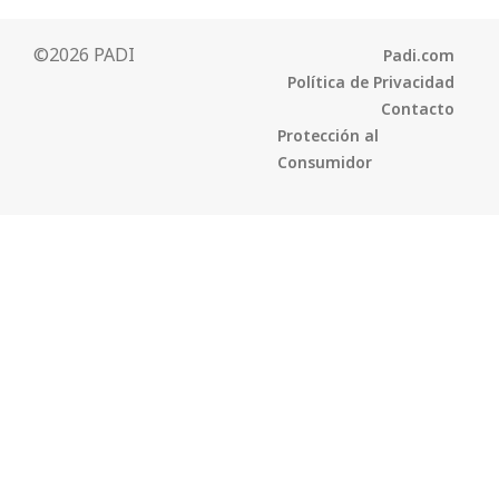
©2026 PADI
Padi.com
Política de Privacidad
Contacto
Protección al
Consumidor