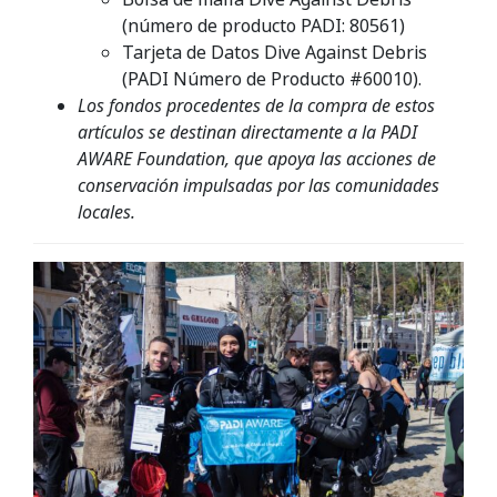
(número de producto PADI: 80561)
Tarjeta de Datos Dive Against Debris
(PADI Número de Producto #60010).
Los fondos procedentes de la compra de estos
artículos se destinan directamente a la PADI
AWARE Foundation, que apoya las acciones de
conservación impulsadas por las comunidades
locales.