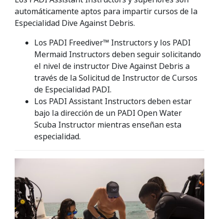
automáticamente aptos para impartir cursos de la
Especialidad Dive Against Debris.
Los PADI Freediver™ Instructors y los PADI
Mermaid Instructors deben seguir solicitando
el nivel de instructor Dive Against Debris a
través de la Solicitud de Instructor de Cursos
de Especialidad PADI.
Los PADI Assistant Instructors deben estar
bajo la dirección de un PADI Open Water
Scuba Instructor mientras enseñan esta
especialidad.