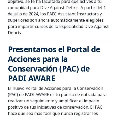
objetivo, se te ha facultado para que actives a tu
comunidad para Dive Against Debris. A partir del 1
de julio de 2024, los PADI Assistant Instructors y
superiores son ahora automáticamente elegibles
para impartir cursos de la Especialidad Dive Against
Debris.
Presentamos el Portal de
Acciones para la
Conservación (PAC) de
PADI AWARE
El nuevo Portal de Acciones para la Conservación
(PAC) de PADI AWARE es tu puerta de entrada para
realizar un seguimiento y amplificar el impacto
positivo de tus iniciativas de conservación. El PAC
hace que sea más fácil que nunca registrar los