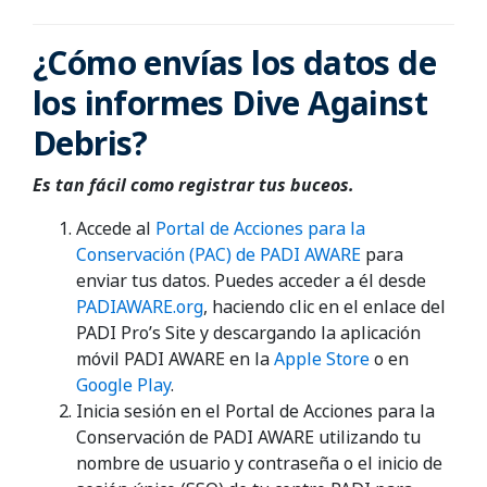
¿Cómo envías los datos de
los informes Dive Against
Debris?
Es tan fácil como registrar tus buceos.
Accede al
Portal de Acciones para la
Conservación (PAC) de PADI AWARE
para
enviar tus datos. Puedes acceder a él desde
PADIAWARE.org
, haciendo clic en el enlace del
PADI Pro’s Site y descargando la aplicación
móvil PADI AWARE en la
Apple Store
o en
Google Play
.
Inicia sesión en el Portal de Acciones para la
Conservación de PADI AWARE utilizando tu
nombre de usuario y contraseña o el inicio de