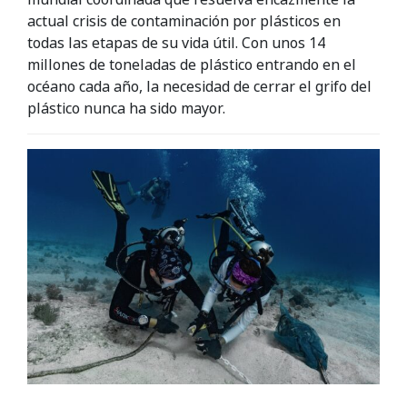
actual crisis de contaminación por plásticos en
todas las etapas de su vida útil. Con unos 14
millones de toneladas de plástico entrando en el
océano cada año, la necesidad de cerrar el grifo del
plástico nunca ha sido mayor.