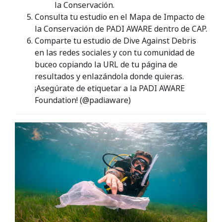
la Conservación.
Consulta tu estudio en el Mapa de Impacto de
la Conservación de PADI AWARE dentro de CAP.
Comparte tu estudio de Dive Against Debris
en las redes sociales y con tu comunidad de
buceo copiando la URL de tu página de
resultados y enlazándola donde quieras.
¡Asegúrate de etiquetar a la PADI AWARE
Foundation! (@padiaware)