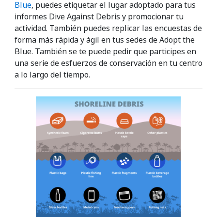
Blue
, puedes etiquetar el lugar adoptado para tus
informes Dive Against Debris y promocionar tu
actividad. También puedes replicar las encuestas de
forma más rápida y ágil en tus sedes de Adopt the
Blue. También se te puede pedir que participes en
una serie de esfuerzos de conservación en tu centro
a lo largo del tiempo.