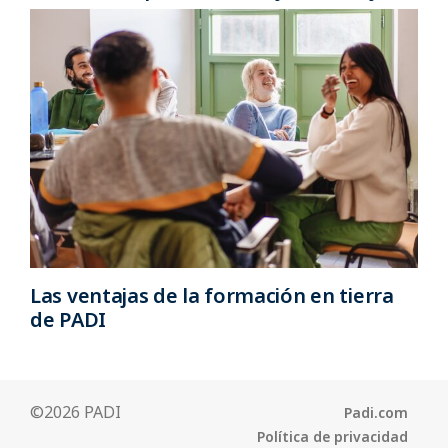
Las ventajas de la formación en tierra
de PADI
©2026 PADI
Padi.com
Política de privacidad