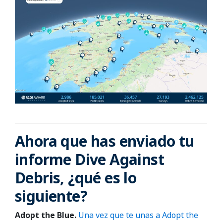
Ahora que has enviado tu
informe Dive Against
Debris, ¿qué es lo
siguiente?
Adopt the Blue.
Una vez que te unas a Adopt the