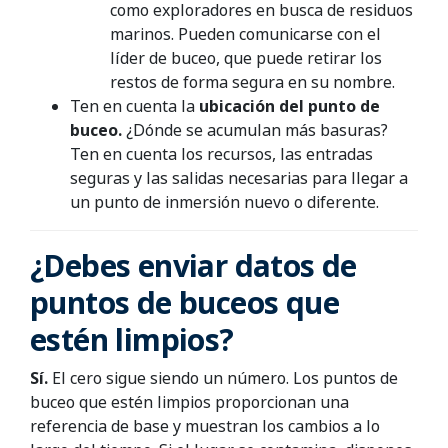
como exploradores en busca de residuos
marinos. Pueden comunicarse con el
líder de buceo, que puede retirar los
restos de forma segura en su nombre.
Ten en cuenta la
ubicación del punto de
buceo.
¿Dónde se acumulan más basuras?
Ten en cuenta los recursos, las entradas
seguras y las salidas necesarias para llegar a
un punto de inmersión nuevo o diferente.
¿Debes enviar datos de
puntos de buceos que
estén limpios?
Sí.
El cero sigue siendo un número. Los puntos de
buceo que estén limpios proporcionan una
referencia de base y muestran los cambios a lo