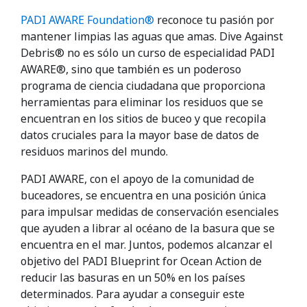
PADI AWARE Foundation®
reconoce tu pasión por
mantener limpias las aguas que amas. Dive Against
Debris® no es sólo un curso de especialidad PADI
AWARE®, sino que también es un poderoso
programa de ciencia ciudadana que proporciona
herramientas para eliminar los residuos que se
encuentran en los sitios de buceo y que recopila
datos cruciales para la mayor base de datos de
residuos marinos del mundo.
PADI AWARE, con el apoyo de la comunidad de
buceadores, se encuentra en una posición única
para impulsar medidas de conservación esenciales
que ayuden a librar al océano de la basura que se
encuentra en el mar. Juntos, podemos alcanzar el
objetivo del PADI Blueprint for Ocean Action de
reducir las basuras en un 50% en los países
determinados. Para ayudar a conseguir este