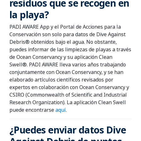
residuos que se recogen en
la playa?
PADI AWARE App y el Portal de Acciones para la
Conservación son solo para datos de Dive Against
Debris® obtenidos bajo el agua. No obstante,
puedes informar de las limpiezas de playas a través
de Ocean Conservancy y su aplicación Clean
Swell®. PADI AWARE lleva varios años trabajando
conjuntamente con Ocean Conservancy, y se han
elaborado artículos científicos revisados por
expertos en colaboración con Ocean Conservancy y
CSIRO (Commonwealth of Scientific and Industrial
Research Organization). La aplicación Clean Swell
puede encontrarse
aquí
.
¿Puedes enviar datos Dive