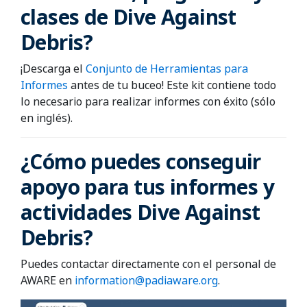
clases de Dive Against
Debris?
¡Descarga el
Conjunto de Herramientas para
Informes
antes de tu buceo! Este kit contiene todo
lo necesario para realizar informes con éxito (sólo
en inglés).
¿Cómo puedes conseguir
apoyo para tus informes y
actividades Dive Against
Debris?
Puedes contactar directamente con el personal de
AWARE en
information@padiaware.org
.