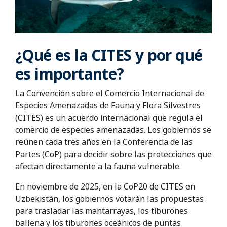
¿Qué es la CITES y por qué
es importante?
La Convención sobre el Comercio Internacional de
Especies Amenazadas de Fauna y Flora Silvestres
(CITES) es un acuerdo internacional que regula el
comercio de especies amenazadas. Los gobiernos se
reúnen cada tres años en la Conferencia de las
Partes (CoP) para decidir sobre las protecciones que
afectan directamente a la fauna vulnerable.
En noviembre de 2025, en la CoP20 de CITES en
Uzbekistán, los gobiernos votarán las propuestas
para trasladar las mantarrayas, los tiburones
ballena y los tiburones oceánicos de puntas