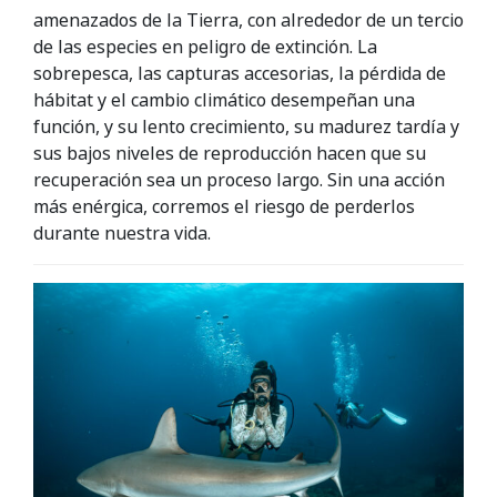
amenazados de la Tierra, con alrededor de un tercio
de las especies en peligro de extinción. La
sobrepesca, las capturas accesorias, la pérdida de
hábitat y el cambio climático desempeñan una
función, y su lento crecimiento, su madurez tardía y
sus bajos niveles de reproducción hacen que su
recuperación sea un proceso largo. Sin una acción
más enérgica, corremos el riesgo de perderlos
durante nuestra vida.