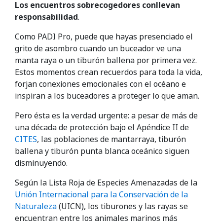
Los encuentros sobrecogedores conllevan
responsabilidad
.
Como PADI Pro, puede que hayas presenciado el
grito de asombro cuando un buceador ve una
manta raya o un tiburón ballena por primera vez.
Estos momentos crean recuerdos para toda la vida,
forjan conexiones emocionales con el océano e
inspiran a los buceadores a proteger lo que aman.
Pero ésta es la verdad urgente: a pesar de más de
una década de protección bajo el Apéndice II de
CITES
, las poblaciones de mantarraya, tiburón
ballena y tiburón punta blanca oceánico siguen
disminuyendo.
Según la Lista Roja de Especies Amenazadas de la
Unión Internacional para la Conservación de la
Naturaleza
(UICN), los tiburones y las rayas se
encuentran entre los animales marinos más