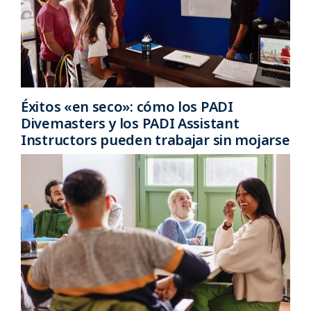
Éxitos «en seco»: cómo los PADI
Divemasters y los PADI Assistant
Instructors pueden trabajar sin mojarse