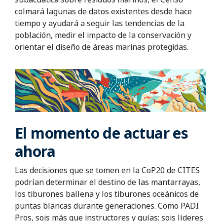
colmará lagunas de datos existentes desde hace
tiempo y ayudará a seguir las tendencias de la
población, medir el impacto de la conservación y
orientar el diseño de áreas marinas protegidas.
El momento de actuar es
ahora
Las decisiones que se tomen en la CoP20 de CITES
podrían determinar el destino de las mantarrayas,
los tiburones ballena y los tiburones oceánicos de
puntas blancas durante generaciones. Como PADI
Pros, sois más que instructores y guías: sois líderes