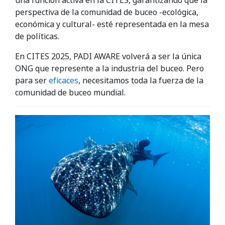
una función activa en la CITES, garantizando que la
perspectiva de la comunidad de buceo -ecológica,
económica y cultural- esté representada en la mesa
de políticas.
En CITES 2025, PADI AWARE volverá a ser la única
ONG que represente a la industria del buceo. Pero
para ser
eficaces
, necesitamos toda la fuerza de la
comunidad de buceo mundial.