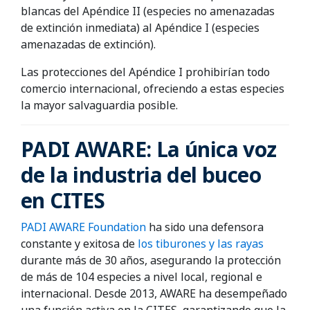
blancas del Apéndice II (especies no amenazadas
de extinción inmediata) al Apéndice I (especies
amenazadas de extinción).
Las protecciones del Apéndice I prohibirían todo
comercio internacional, ofreciendo a estas especies
la mayor salvaguardia posible.
PADI AWARE: La única voz
de la industria del buceo
en CITES
PADI AWARE Foundation
ha sido una defensora
constante y exitosa de
los tiburones y las rayas
durante más de 30 años, asegurando la protección
de más de 104 especies a nivel local, regional e
internacional. Desde 2013, AWARE ha desempeñado