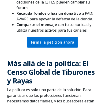
decisiones de la CITES pueden cambiar su
futuro.
Recauda fondos o haz un donativo
a PADI
AWARE para apoyar la defensa de la ciencia.
Comparte el mensaje
con tu comunidad y
utiliza nuestros activos para tus canales.
Firma la petición ahora
Más allá de la política: El
Censo Global de Tiburones
y Rayas
La política es sólo una parte de la solución. Para
garantizar que las protecciones funcionan,
necesitamos datos fiables, y los buceadores están