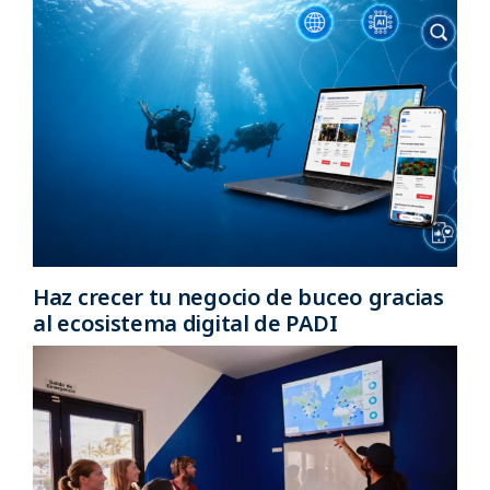
Haz crecer tu negocio de buceo gracias
al ecosistema digital de PADI