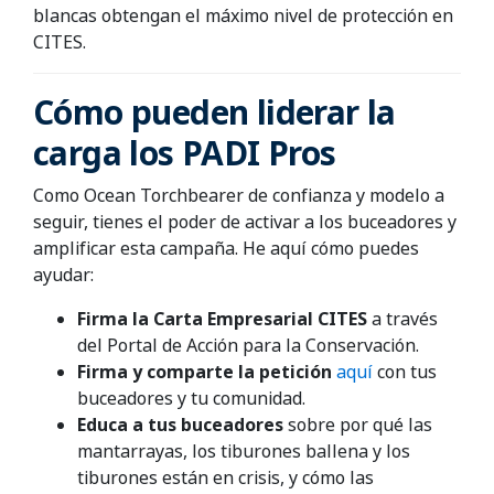
blancas obtengan el máximo nivel de protección en
CITES.
Cómo pueden liderar la
carga los PADI Pros
Como Ocean Torchbearer de confianza y modelo a
seguir, tienes el poder de activar a los buceadores y
amplificar esta campaña. He aquí cómo puedes
ayudar:
Firma la Carta Empresarial CITES
a través
del Portal de Acción para la Conservación.
Firma y comparte la petición
aquí
con tus
buceadores y tu comunidad.
Educa a tus buceadores
sobre por qué las
mantarrayas, los tiburones ballena y los
tiburones están en crisis, y cómo las