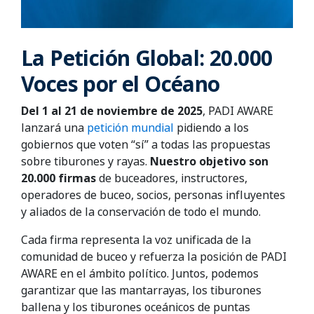
La Petición Global: 20.000
Voces por el Océano
Del 1 al 21 de noviembre de 2025
, PADI AWARE
lanzará una
petición mundial
pidiendo a los
gobiernos que voten “sí” a todas las propuestas
sobre tiburones y rayas.
Nuestro objetivo son
20.000 firmas
de buceadores, instructores,
operadores de buceo, socios, personas influyentes
y aliados de la conservación de todo el mundo.
Cada firma representa la voz unificada de la
comunidad de buceo y refuerza la posición de PADI
AWARE en el ámbito político. Juntos, podemos
garantizar que las mantarrayas, los tiburones
ballena y los tiburones oceánicos de puntas