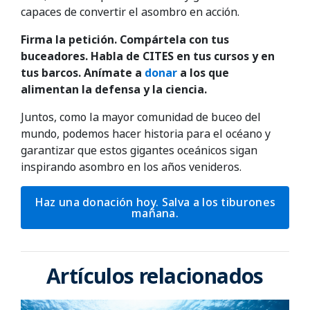
capaces de convertir el asombro en acción.
Firma la petición. Compártela con tus
buceadores. Habla de CITES en tus cursos y en
tus barcos. Anímate a
donar
a los que
alimentan la defensa y la ciencia.
Juntos, como la mayor comunidad de buceo del
mundo, podemos hacer historia para el océano y
garantizar que estos gigantes oceánicos sigan
inspirando asombro en los años venideros.
Haz una donación hoy. Salva a los tiburones
mañana.
Artículos relacionados