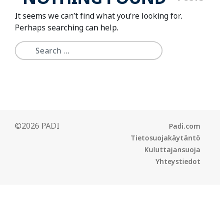
It seems we can’t find what you’re looking for.
Perhaps searching can help.
©2026 PADI
Padi.com
Tietosuojakäytäntö
Kuluttajansuoja
Yhteystiedot