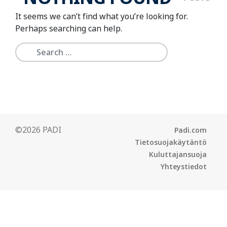
It seems we can’t find what you’re looking for.
Perhaps searching can help.
©2026 PADI
Padi.com
Tietosuojakäytäntö
Kuluttajansuoja
Yhteystiedot