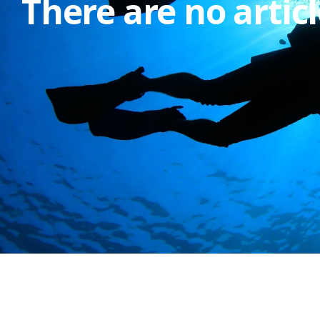
There are no articl