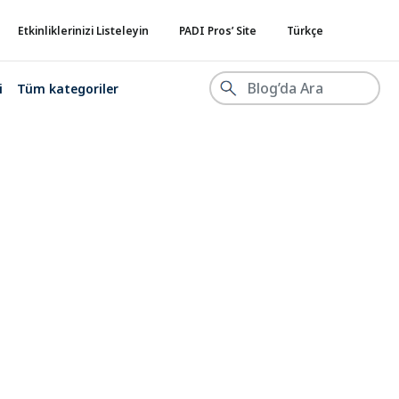
Etkinliklerinizi Listeleyin
PADI Pros’ Site
Türkçe
i
Tüm kategoriler