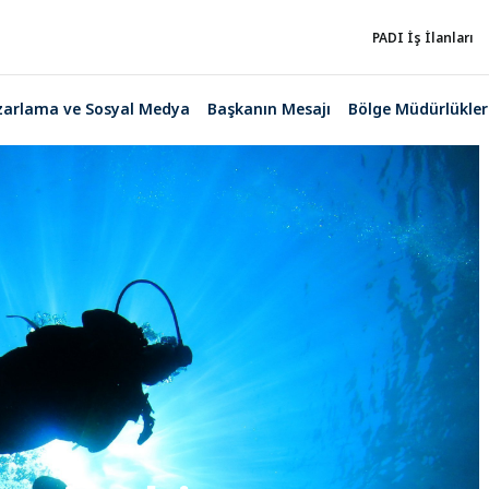
PADI İş İlanları
zarlama ve Sosyal Medya
Başkanın Mesajı
Bölge Müdürlükler