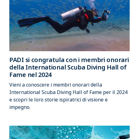
PADI si congratula con i membri onorari
della International Scuba Diving Hall of
Fame nel 2024
Vieni a conoscere i membri onorari della
International Scuba Diving Hall of Fame per il 2024
e scopri le loro storie ispiratrici di visione e
impegno.