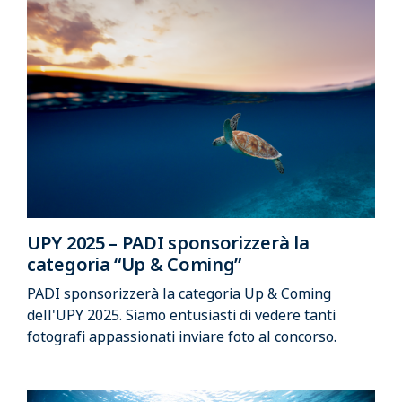
UPY 2025 – PADI sponsorizzerà la
categoria “Up & Coming”
PADI sponsorizzerà la categoria Up & Coming
dell'UPY 2025. Siamo entusiasti di vedere tanti
fotografi appassionati inviare foto al concorso.