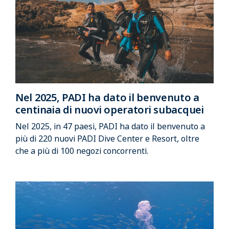
Nel 2025, PADI ha dato il benvenuto a
centinaia di nuovi operatori subacquei
Nel 2025, in 47 paesi, PADI ha dato il benvenuto a
più di 220 nuovi PADI Dive Center e Resort, oltre
che a più di 100 negozi concorrenti.