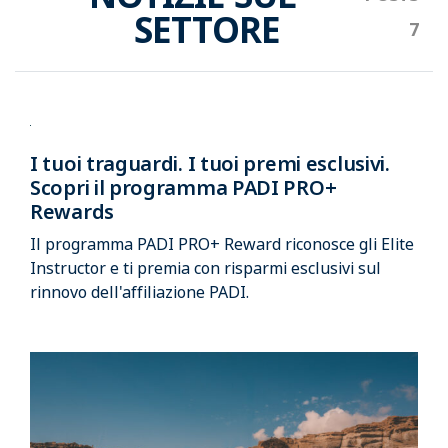
SETTORE
I tuoi traguardi. I tuoi premi esclusivi.
Scopri il programma PADI PRO+
Rewards
Il programma PADI PRO+ Reward riconosce gli Elite
Instructor e ti premia con risparmi esclusivi sul
rinnovo dell'affiliazione PADI.