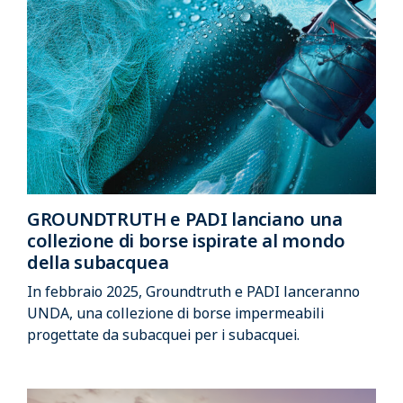
GROUNDTRUTH e PADI lanciano una
collezione di borse ispirate al mondo
della subacquea
In febbraio 2025, Groundtruth e PADI lanceranno
UNDA, una collezione di borse impermeabili
progettate da subacquei per i subacquei.