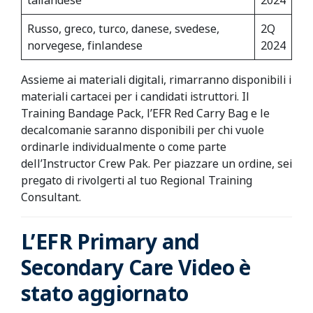
tailandese
2024
Russo, greco, turco, danese, svedese,
2Q
norvegese, finlandese
2024
Assieme ai materiali digitali, rimarranno disponibili i
materiali cartacei per i candidati istruttori. Il
Training Bandage Pack, l’EFR Red Carry Bag e le
decalcomanie saranno disponibili per chi vuole
ordinarle individualmente o come parte
dell’Instructor Crew Pak. Per piazzare un ordine, sei
pregato di rivolgerti al tuo Regional Training
Consultant.
L’EFR Primary and
Secondary Care Video è
stato aggiornato