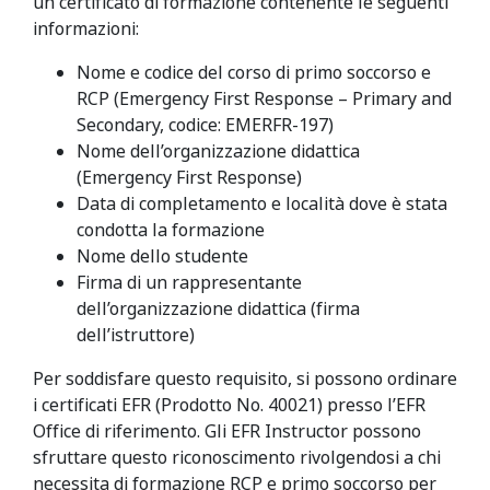
un certificato di formazione contenente le seguenti
informazioni:
Nome e codice del corso di primo soccorso e
RCP (Emergency First Response – Primary and
Secondary, codice: EMERFR-197)
Nome dell’organizzazione didattica
(Emergency First Response)
Data di completamento e località dove è stata
condotta la formazione
Nome dello studente
Firma di un rappresentante
dell’organizzazione didattica (firma
dell’istruttore)
Per soddisfare questo requisito, si possono ordinare
i certificati EFR (Prodotto No. 40021) presso l’EFR
Office di riferimento. Gli EFR Instructor possono
sfruttare questo riconoscimento rivolgendosi a chi
necessita di formazione RCP e primo soccorso per