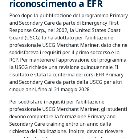
riconoscimento a EFR
Poco dopo la pubblicazione del programma Primary
and Secondary Care da parte di Emergency First
Response Corp., nel 2002, la United States Coast
Guard (USCG) lo ha adottato per l’abilitazione
professionale USCG Merchant Mariner, dato che ne
soddisfaceva i requisiti per il primo soccorso e la
RCP. Per mantenere l’approvazione del programma,
la USCG richiede una revisione quinquennale. Il
risultato è stata la conferma dei corsi EFR Primary
and Secondary Care da parte della USCG per altri
cinque anni, fino al 31 maggio 2028.
Per soddisfare i requisiti per l’abilitazione
professionale USCG Merchant Mariner, gli studenti
devono completare la formazione Primary and
Secondary Care training entro un anno dalla
richiesta dell’abilitazione. Inoltre, devono ricevere