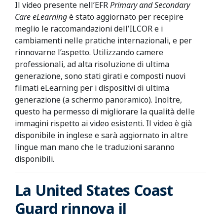
Il video presente nell’EFR
Primary and Secondary
Care eLearning
è stato aggiornato per recepire
meglio le raccomandazioni dell’ILCOR e i
cambiamenti nelle pratiche internazionali, e per
rinnovarne l’aspetto. Utilizzando camere
professionali, ad alta risoluzione di ultima
generazione, sono stati girati e composti nuovi
filmati eLearning per i dispositivi di ultima
generazione (a schermo panoramico). Inoltre,
questo ha permesso di migliorare la qualità delle
immagini rispetto ai video esistenti. Il video è già
disponibile in inglese e sarà aggiornato in altre
lingue man mano che le traduzioni saranno
disponibili.
La United States Coast
Guard rinnova il