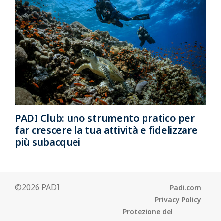
PADI Club: uno strumento pratico per
far crescere la tua attività e fidelizzare
più subacquei
©2026 PADI
Padi.com
Privacy Policy
Protezione del