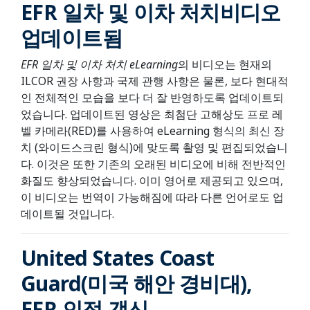
EFR 일차 및 이차 처치비디오
업데이트됨
EFR 일차 및 이차 처치 eLearning
의 비디오는 현재의
ILCOR 권장 사항과 국제 관행 사항은 물론, 보다 현대적
인 전체적인 모습을 보다 더 잘 반영하도록 업데이트되
었습니다. 업데이트된 영상은 최첨단 고해상도 프로 레
벨 카메라(RED)를 사용하여 eLearning 형식의 최신 장
치 (와이드스크린 형식)에 맞도록 촬영 및 편집되었습니
다. 이것은 또한 기존의 오래된 비디오에 비해 전반적인
화질도 향상되었습니다. 이미 영어로 제공되고 있으며,
이 비디오는 번역이 가능해짐에 따라 다른 언어로도 업
데이트될 것입니다.
United States Coast
Guard(미국 해안 경비대),
EFR 인정 갱신