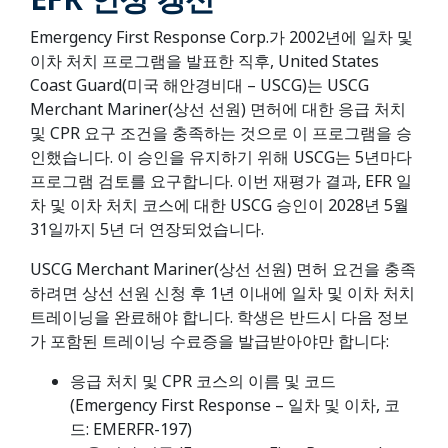
Emergency First Response Corp.가 2002년에 일차 및
이차 처치 프로그램을 발표한 직후, United States
Coast Guard(미국 해안경비대 – USCG)는 USCG
Merchant Mariner(상선 선원) 면허에 대한 응급 처치
및 CPR 요구 조건을 충족하는 것으로 이 프로그램을 승
인했습니다. 이 승인을 유지하기 위해 USCG는 5년마다
프로그램 검토를 요구합니다. 이번 재평가 결과, EFR 일
차 및 이차 처치 코스에 대한 USCG 승인이 2028년 5월
31일까지 5년 더 연장되었습니다.
USCG Merchant Mariner(상선 선원) 면허 요건을 충족
하려면 상선 선원 신청 후 1년 이내에 일차 및 이차 처치
트레이닝을 완료해야 합니다. 학생은 반드시 다음 정보
가 포함된 트레이닝 수료증을 발급받아야만 합니다:
응급 처치 및 CPR 코스의 이름 및 코드
(Emergency First Response – 일차 및 이차, 코
드: EMERFR-197)