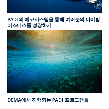
PADI의 에코시스템을 통해 여러분의 다이빙
비즈니스를 성장하기
DEMA에서 진행되는 PADI 프로그램들