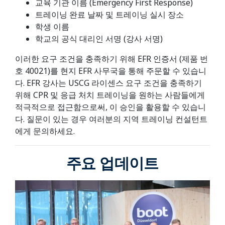
교육 기관 이름 (Emergency First Response)
트레이닝 완료 날짜 및 트레이닝 실시 장소
학생 이름
학교의 공식 대리인 서명 (강사 서명)
이러한 요구 조건을 충족하기 위해 EFR 인증서 (제품 번
호 40021)를 현지 EFR 사무국을 통해 주문할 수 있습니
다. EFR 강사는 USCG 라이센스 요구 조건을 충족하기
위해 CPR 및 응급 처치 트레이닝을 원하는 사람들에게
적극적으로 접근함으로써, 이 승인을 활용할 수 있습니
다. 질문이 있는 경우 여러분의 지역 트레이닝 컨설턴트
에게 문의하세요.
주요 업데이트