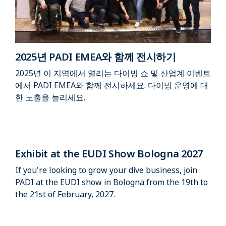
2025년 PADI EMEA와 함께 전시하기
2025년 이 지역에서 열리는 다이빙 쇼 및 산업계 이벤트
에서 PADI EMEA와 함께 전시하세요. 다이빙 운영에 대
한 노출을 늘리세요.
Exhibit at the EUDI Show Bologna 2027
If you're looking to grow your dive business, join
PADI at the EUDI show in Bologna from the 19th to
the 21st of February, 2027.