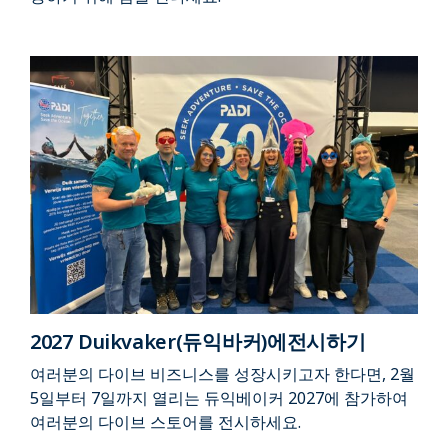
2027 Duikvaker(듀익바커)에전시하기
여러분의 다이브 비즈니스를 성장시키고자 한다면, 2월
5일부터 7일까지 열리는 듀익베이커 2027에 참가하여
여러분의 다이브 스토어를 전시하세요.