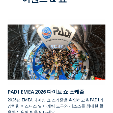
PADI EMEA 2026 다이브 쇼 스케줄
2026년 EMEA 다이빙 쇼 스케줄을 확인하고 & PADI의
강력한 비즈니스 및 마케팅 도구와 리소스를 최대한 활
용하기 위해 팀을 만나세요.