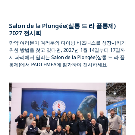
Salon de la Plongée(살롱 드 라 플롱제)
2027 전시회
만약 여러분이 여러분의 다이빙 비즈니스를 성장시키기
위한 방법을 찾고 있다면, 2027년 1월 14일부터 17일까
지 파리에서 열리는 Salon de la Plongée(살롱 드 라 플
롱제)에서 PADI EMEA에 참가하여 전시하세요.