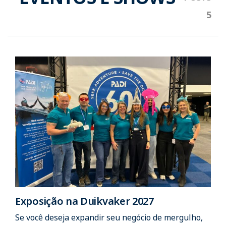
Exposição na Duikvaker 2027
Se você deseja expandir seu negócio de mergulho,