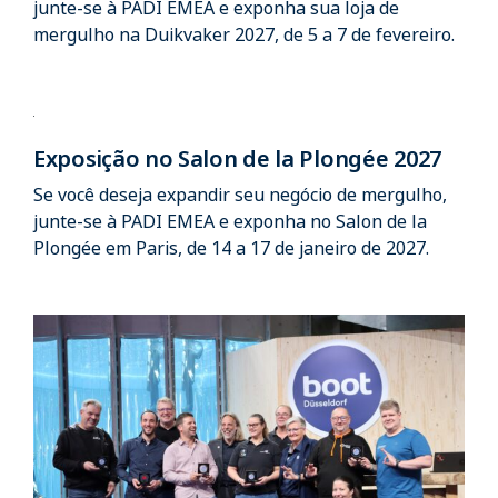
junte-se à PADI EMEA e exponha sua loja de
mergulho na Duikvaker 2027, de 5 a 7 de fevereiro.
Exposição no Salon de la Plongée 2027
Se você deseja expandir seu negócio de mergulho,
junte-se à PADI EMEA e exponha no Salon de la
Plongée em Paris, de 14 a 17 de janeiro de 2027.