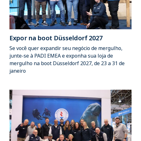
Expor na boot Düsseldorf 2027
Se você quer expandir seu negócio de mergulho,
junte-se à PADI EMEA e exponha sua loja de
mergulho na boot Düsseldorf 2027, de 23 a 31 de
janeiro