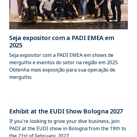
Seja expositor com a PADI EMEA em
2025
Seja expositor com a PADI EMEA em shows de
mergulho e eventos do setor na região em 2025.
Obtenha mais exposição para sua operação de
mergulho.
Exhibit at the EUDI Show Bologna 2027
If you're looking to grow your dive business, join
PADI at the EUDI show in Bologna from the 19th to
the 21st of February, 2027.