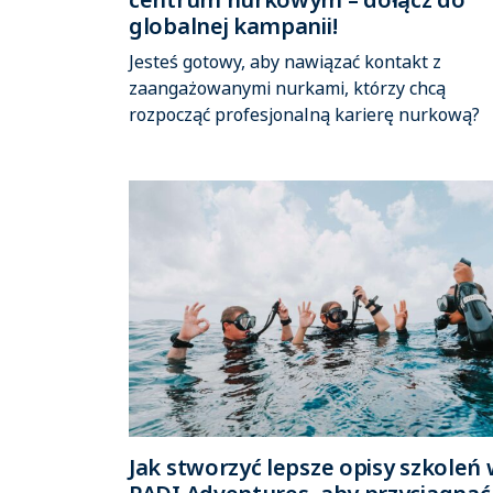
globalnej kampanii!
Jesteś gotowy, aby nawiązać kontakt z
zaangażowanymi nurkami, którzy chcą
rozpocząć profesjonalną karierę nurkową?
Jak stworzyć lepsze opisy szkoleń