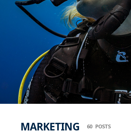
MARKETING