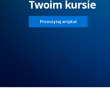
Twoim kursie
Przeczytaj artykuł