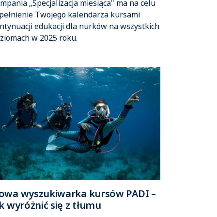
mpania „Specjalizacja miesiąca" ma na celu
pełnienie Twojego kalendarza kursami
ntynuacji edukacji dla nurków na wszystkich
ziomach w 2025 roku.
owa wyszukiwarka kursów PADI –
k wyróżnić się z tłumu