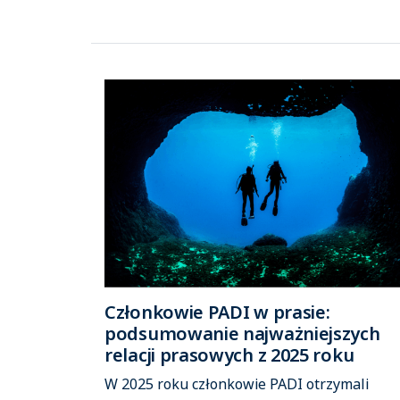
Członkowie PADI w prasie:
podsumowanie najważniejszych
relacji prasowych z 2025 roku
W 2025 roku członkowie PADI otrzymali