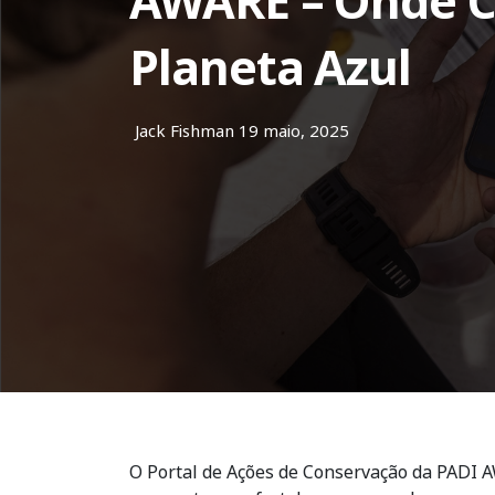
AWARE – Onde C
Planeta Azul
Jack Fishman
19 maio, 2025
O Portal de Ações de Conservação da PADI 