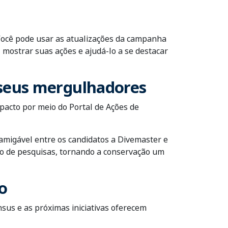
 Você pode usar as atualizações da campanha
mostrar suas ações e ajudá-lo a se destacar
 seus mergulhadores
pacto por meio do Portal de Ações de
migável entre os candidatos a Divemaster e
ro de pesquisas, tornando a conservação um
o
sus e as próximas iniciativas oferecem