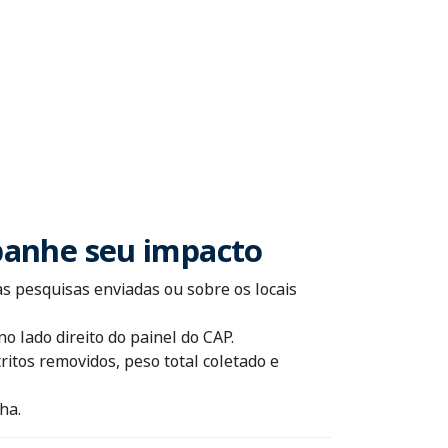
panhe seu impacto
 pesquisas enviadas ou sobre os locais
lado direito do painel do CAP.
itos removidos, peso total coletado e
ha.