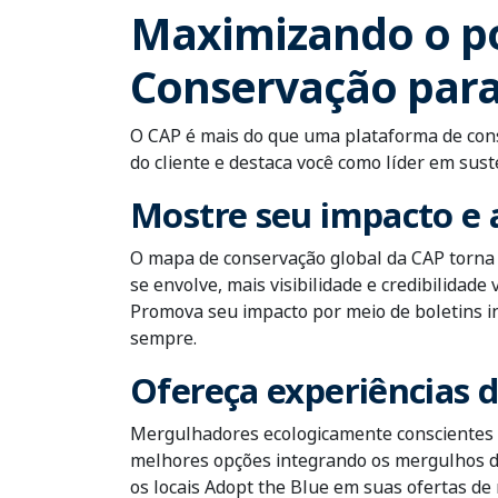
Maximizando o po
Conservação para
O CAP é mais do que uma plataforma de con
do cliente e destaca você como líder em sus
Mostre seu impacto e 
O mapa de conservação global da CAP torna 
se envolve, mais visibilidade e credibilida
Promova seu impacto por meio de boletins in
sempre.
Ofereça experiências 
Mergulhadores ecologicamente conscientes 
melhores opções integrando os mergulhos de
os locais Adopt the Blue em suas ofertas de