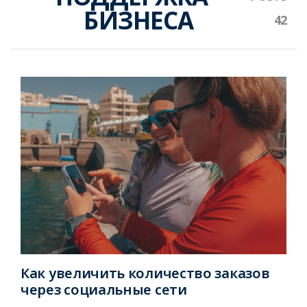
БИЗНЕСА
Как увеличить количество заказов
через социальные сети