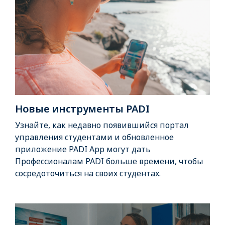
Новые инструменты PADI
Узнайте, как недавно появившийся портал
управления студентами и обновленное
приложение PADI App могут дать
Профессионалам PADI больше времени, чтобы
сосредоточиться на своих студентах.