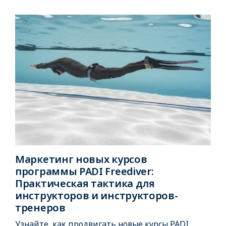
Маркетинг новых курсов
программы PADI Freediver:
Практическая тактика для
инструкторов и инструкторов-
тренеров
Узнайте, как продвигать новые курсы PADI