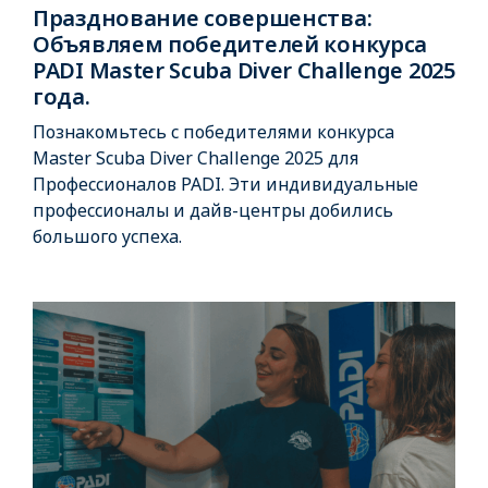
Празднование совершенства:
Объявляем победителей конкурса
PADI Master Scuba Diver Challenge 2025
года.
Познакомьтесь с победителями конкурса
Master Scuba Diver Challenge 2025 для
Профессионалов PADI. Эти индивидуальные
профессионалы и дайв-центры добились
большого успеха.