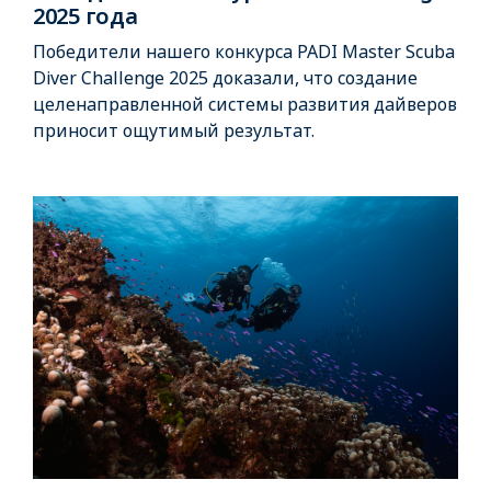
2025 года
Победители нашего конкурса PADI Master Scuba
Diver Challenge 2025 доказали, что создание
целенаправленной системы развития дайверов
приносит ощутимый результат.