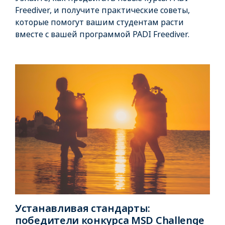
Freediver, и получите практические советы,
которые помогут вашим студентам расти
вместе с вашей программой PADI Freediver.
Устанавливая стандарты:
победители конкурса MSD Challenge