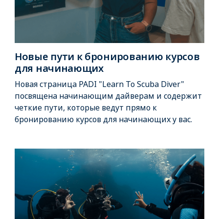
Новые пути к бронированию курсов
для начинающих
Новая страница PADI "Learn To Scuba Diver"
посвящена начинающим дайверам и содержит
четкие пути, которые ведут прямо к
бронированию курсов для начинающих у вас.