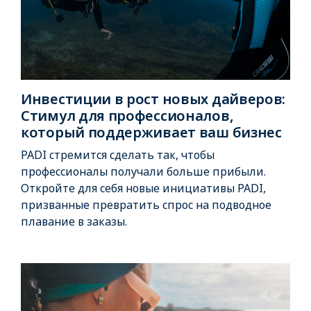
Инвестиции в рост новых дайверов:
Стимул для профессионалов,
который поддерживает ваш бизнес
PADI стремится сделать так, чтобы
профессионалы получали больше прибыли.
Откройте для себя новые инициативы PADI,
призванные превратить спрос на подводное
плавание в заказы.