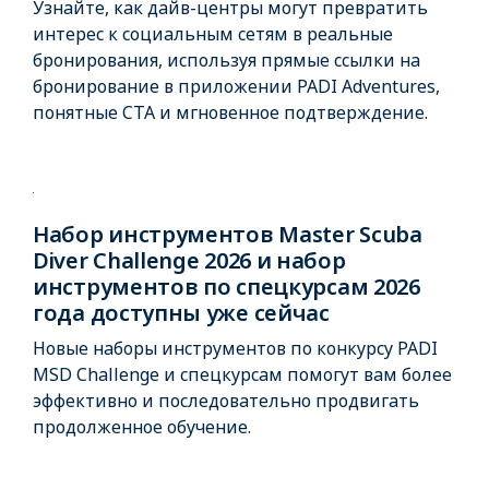
Узнайте, как дайв-центры могут превратить
интерес к социальным сетям в реальные
бронирования, используя прямые ссылки на
бронирование в приложении PADI Adventures,
понятные CTA и мгновенное подтверждение.
Набор инструментов Master Scuba
Diver Challenge 2026 и набор
инструментов по спецкурсам 2026
года доступны уже сейчас
Новые наборы инструментов по конкурсу PADI
MSD Challenge и спецкурсам помогут вам более
эффективно и последовательно продвигать
продолженное обучение.