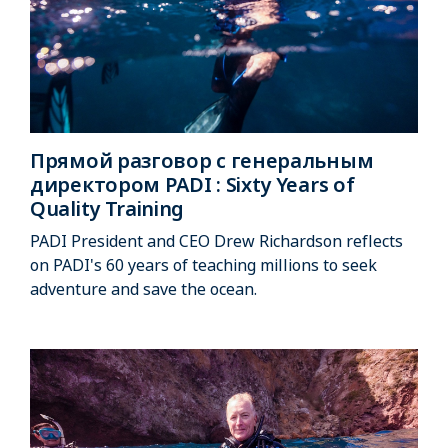
Прямой разговор с генеральным
директором PADI : Sixty Years of
Quality Training
PADI President and CEO Drew Richardson reflects
on PADI's 60 years of teaching millions to seek
adventure and save the ocean.