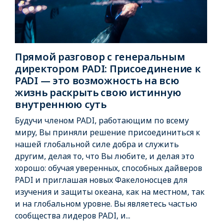
Прямой разговор с генеральным
директором PADI: Присоединение к
PADI — это возможность на всю
жизнь раскрыть свою истинную
внутреннюю суть
Будучи членом PADI, работающим по всему
миру, Вы приняли решение присоединиться к
нашей глобальной силе добра и служить
другим, делая то, что Вы любите, и делая это
хорошо: обучая уверенных, способных дайверов
PADI и приглашая новых Факелоносцев для
изучения и защиты океана, как на местном, так
и на глобальном уровне. Вы являетесь частью
сообщества лидеров PADI, и...