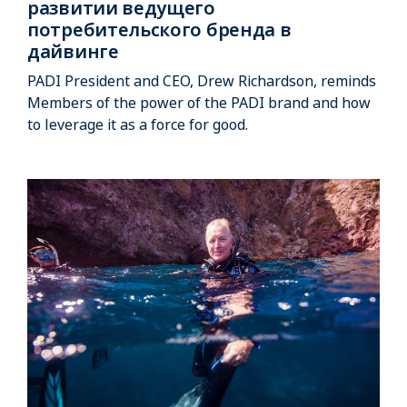
развитии ведущего
потребительского бренда в
дайвинге
PADI President and CEO, Drew Richardson, reminds
Members of the power of the PADI brand and how
to leverage it as a force for good.