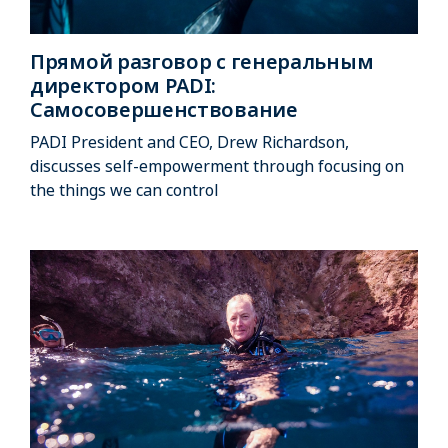
Прямой разговор с генеральным
директором PADI:
Самосовершенствование
PADI President and CEO, Drew Richardson,
discusses self-empowerment through focusing on
the things we can control