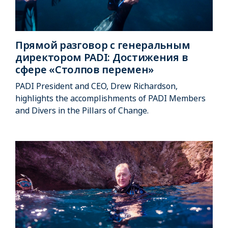
Прямой разговор с генеральным
директором PADI: Достижения в
сфере «Столпов перемен»
PADI President and CEO, Drew Richardson,
highlights the accomplishments of PADI Members
and Divers in the Pillars of Change.