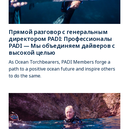
Прямой разговор с генеральным
директором PADI: Профессионалы
PADI — Мы объединяем дайверов с
высокой целью
As Ocean Torchbearers, PADI Members forge a
path to a positive ocean future and inspire others
to do the same.