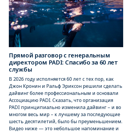
Прямой разговор с генеральным
директором PADI: Спасибо за 60 лет
службы
В 2026 году исполняется 60 лет с тех пор, как
Джон Кронин и Ральф Эриксон решили сделать
дайвинг более профессиональным и основали
Ассоциацию PADI. Сказать, что организация
PADI принципиально изменила дайвинг – и во
многом весь мир – к лучшему за последующие
шесть десятилетий, было бы преуменьшением.
Видео ниже — это небольшое напоминание и