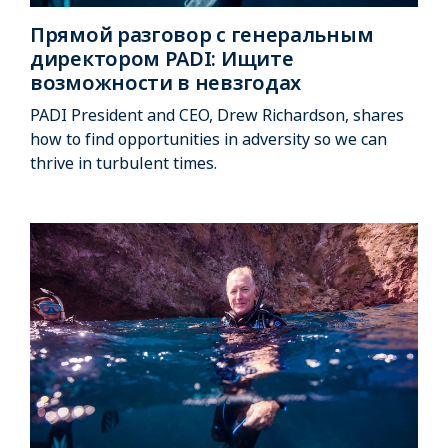
Прямой разговор с генеральным
директором PADI: Ищите
возможности в невзгодах
PADI President and CEO, Drew Richardson, shares
how to find opportunities in adversity so we can
thrive in turbulent times.