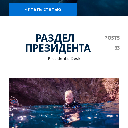
Читать статью
РАЗДЕЛ
ПРЕЗИДЕНТА
President’s Desk