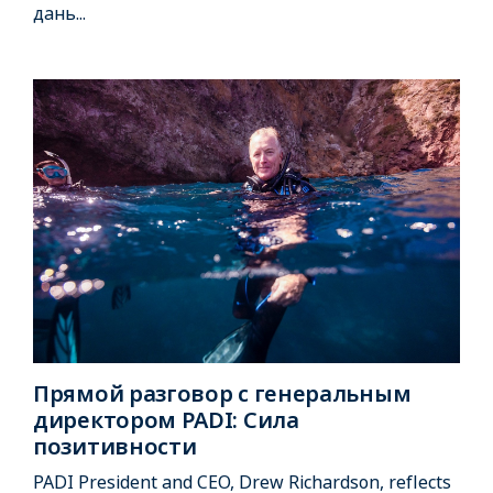
дань...
Прямой разговор с генеральным
директором PADI: Сила
позитивности
PADI President and CEO, Drew Richardson, reflects