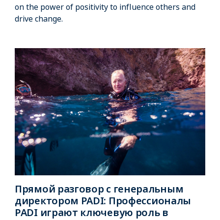
on the power of positivity to influence others and
drive change.
Прямой разговор с генеральным
директором PADI: Профессионалы
PADI играют ключевую роль в