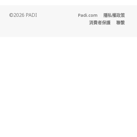
©2026 PADI
Padi.com
隱私權政策
消費者保護
聯繫