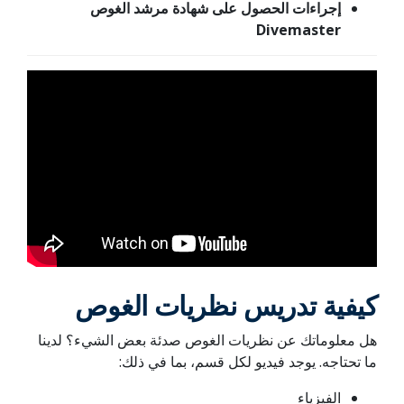
إجراءات الحصول على شهادة مرشد الغوص
Divemaster
كيفية تدريس نظريات الغوص
هل معلوماتك عن نظريات الغوص صدئة بعض الشيء؟ لدينا
ما تحتاجه. يوجد فيديو لكل قسم، بما في ذلك:
الفيزياء