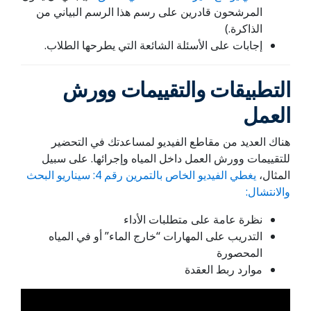
المرشحون قادرين على رسم هذا الرسم البياني من
الذاكرة.)
إجابات على الأسئلة الشائعة التي يطرحها الطلاب.
التطبيقات والتقييمات وورش
العمل
هناك العديد من مقاطع الفيديو لمساعدتك في التحضير
للتقييمات وورش العمل داخل المياه وإجرائها. على سبيل
المثال،
يغطي الفيديو الخاص بالتمرين رقم 4: سيناريو البحث
والانتشال:
نظرة عامة على متطلبات الأداء
التدريب على المهارات “خارج الماء” أو في المياه
المحصورة
موارد ربط العقدة