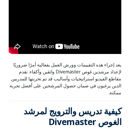
يعد إجراء هذه التقييمات وورش العمل بفعالية أمرًا ضروريًا
لإعداد مرشدين غوص Divemaster واثقين وأكفاء. تقدم
مقاطع الفيديو استراتيجيات وأساليب قد تم تحربتها للمدربين
الذين يرغبون في ضمان حصول المرشحين على أفضل تجربة
ممكنة.
كيفية تدريس
والترويج لمرشد
الغوص Divemaster