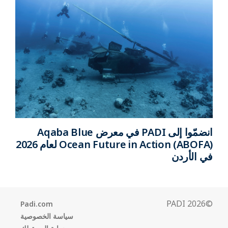
انضمّوا إلى PADI في معرض Aqaba Blue
Ocean Future in Action (ABOFA) لعام 2026
في الأردن
©2026 PADI
Padi.com
سياسة الخصوصية