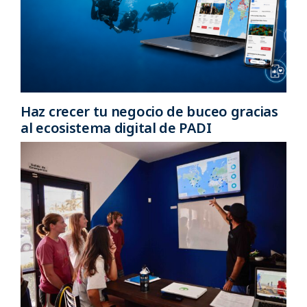
Haz crecer tu negocio de buceo gracias
al ecosistema digital de PADI