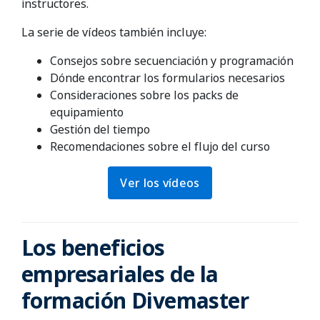
instructores.
La serie de vídeos también incluye:
Consejos sobre secuenciación y programación
Dónde encontrar los formularios necesarios
Consideraciones sobre los packs de
equipamiento
Gestión del tiempo
Recomendaciones sobre el flujo del curso
Ver los vídeos
Los beneficios
empresariales de la
formación Divemaster