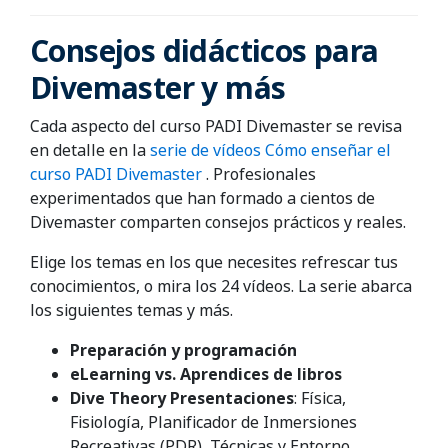
Consejos didácticos para
Divemaster y más
Cada aspecto del curso PADI Divemaster se revisa
en detalle en la
serie de vídeos Cómo enseñar el
curso PADI Divemaster
. Profesionales
experimentados que han formado a cientos de
Divemaster comparten consejos prácticos y reales.
Elige los temas en los que necesites refrescar tus
conocimientos, o mira los 24 vídeos. La serie abarca
los siguientes temas y más.
Preparación y programación
eLearning vs. Aprendices de libros
Dive Theory Presentaciones
: Física,
Fisiología, Planificador de Inmersiones
Recreativas (PDR), Técnicas y Entorno,