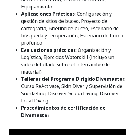
Equipamiento
Aplicaciones Prácticas
: Configuración y
gestión de sitios de buceo, Proyecto de
cartografía, Briefing de buceo, Escenario de
búsqueda y recuperación, Escenario de buceo
profundo
Evaluaciones prácticas
: Organización y
Logística, Ejercicios Waterskill (incluye un
vídeo detallado sobre el intercambio de
material)
Talleres del Programa Dirigido
Divemaster
:
Curso ReActivate, Skin Diver y Supervisión de
Snorkeling, Discover Scuba Diving, Discover
Local Diving
Procedimientos de certificación
de
Divemaster