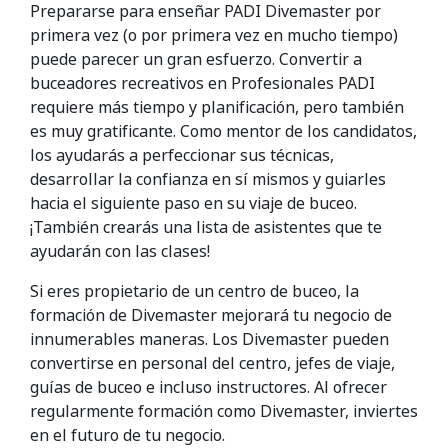
Prepararse para enseñar PADI Divemaster por
primera vez (o por primera vez en mucho tiempo)
puede parecer un gran esfuerzo. Convertir a
buceadores recreativos en Profesionales PADI
requiere más tiempo y planificación, pero también
es muy gratificante. Como mentor de los candidatos,
los ayudarás a perfeccionar sus técnicas,
desarrollar la confianza en sí mismos y guiarles
hacia el siguiente paso en su viaje de buceo.
¡También crearás una lista de asistentes que te
ayudarán con las clases!
Si eres propietario de un centro de buceo, la
formación de Divemaster mejorará tu negocio de
innumerables maneras. Los Divemaster pueden
convertirse en personal del centro, jefes de viaje,
guías de buceo e incluso instructores. Al ofrecer
regularmente formación como Divemaster, inviertes
en el futuro de tu negocio.