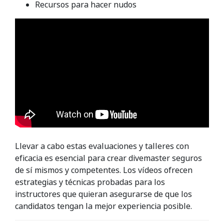
Recursos para hacer nudos
Llevar a cabo estas evaluaciones y talleres con
eficacia es esencial para crear divemaster seguros
de sí mismos y competentes. Los vídeos ofrecen
estrategias y técnicas probadas para los
instructores que quieran asegurarse de que los
candidatos tengan la mejor experiencia posible.