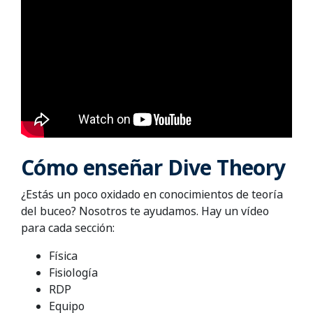
Cómo enseñar Dive Theory
¿Estás un poco oxidado en conocimientos de teoría
del buceo? Nosotros te ayudamos. Hay un vídeo
para cada sección:
Física
Fisiología
RDP
Equipo