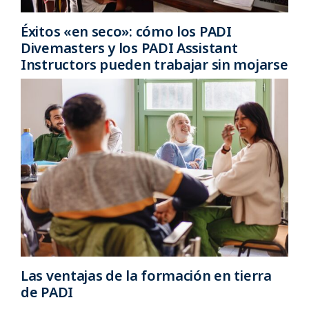
Éxitos «en seco»: cómo los PADI
Divemasters y los PADI Assistant
Instructors pueden trabajar sin mojarse
Las ventajas de la formación en tierra
de PADI