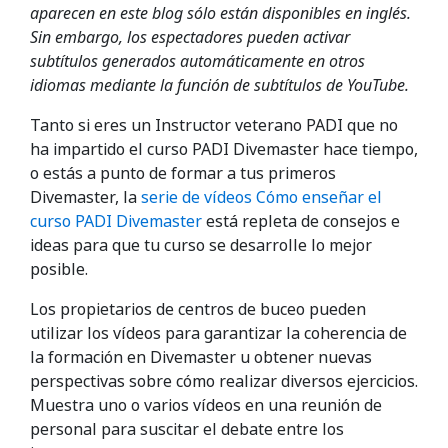
aparecen en este blog sólo están disponibles en inglés.
Sin embargo, los espectadores pueden activar
subtítulos generados automáticamente en otros
idiomas mediante la función de subtítulos de YouTube.
Tanto si eres un Instructor veterano PADI que no
ha impartido el curso PADI Divemaster hace tiempo,
o estás a punto de formar a tus primeros
Divemaster, la
serie de vídeos Cómo enseñar el
curso PADI Divemaster
está repleta de consejos e
ideas para que tu curso se desarrolle lo mejor
posible.
Los propietarios de centros de buceo pueden
utilizar los vídeos para garantizar la coherencia de
la formación en Divemaster u obtener nuevas
perspectivas sobre cómo realizar diversos ejercicios.
Muestra uno o varios vídeos en una reunión de
personal para suscitar el debate entre los