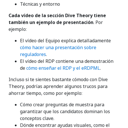
Técnicas y entorno
Cada vídeo de la sección Dive Theory tiene
también un ejemplo de presentación
. Por
ejemplo:
El vídeo del Equipo explica detalladamente
cómo hacer una presentación sobre
reguladores
.
El vídeo del RDP contiene una demostración
de
cómo enseñar el RDP y el eRDPML
.
Incluso si te sientes bastante cómodo con Dive
Theory, podrías aprender algunos trucos para
ahorrar tiempo, como por ejemplo:
Cómo crear preguntas de muestra para
garantizar que los candidatos dominan los
conceptos clave.
Dónde encontrar ayudas visuales, como el