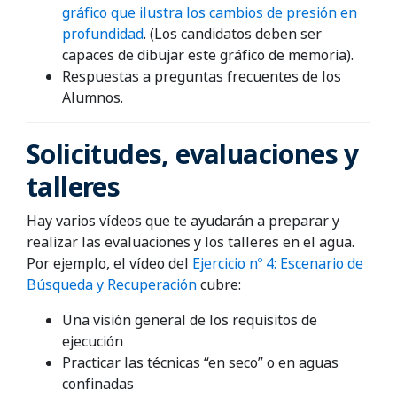
gráfico que ilustra los cambios de presión en
profundidad
. (Los candidatos deben ser
capaces de dibujar este gráfico de memoria).
Respuestas a preguntas frecuentes de los
Alumnos.
Solicitudes, evaluaciones y
talleres
Hay varios vídeos que te ayudarán a preparar y
realizar las evaluaciones y los talleres en el agua.
Por ejemplo, el vídeo del
Ejercicio nº 4: Escenario de
Búsqueda y Recuperación
cubre:
Una visión general de los requisitos de
ejecución
Practicar las técnicas “en seco” o en aguas
confinadas