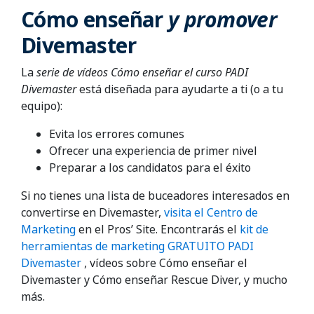
Cómo enseñar
y promover
Divemaster
La
serie de vídeos
Cómo enseñar el curso PADI
Divemaster
está diseñada para ayudarte a ti (o a tu
equipo):
Evita los errores comunes
Ofrecer una experiencia de primer nivel
Preparar a los candidatos para el éxito
Si no tienes una lista de buceadores interesados en
convertirse en Divemaster,
visita el Centro de
Marketing
en el Pros’ Site. Encontrarás el
kit de
herramientas de marketing GRATUITO PADI
Divemaster
, vídeos sobre Cómo enseñar el
Divemaster y Cómo enseñar Rescue Diver, y mucho
más.