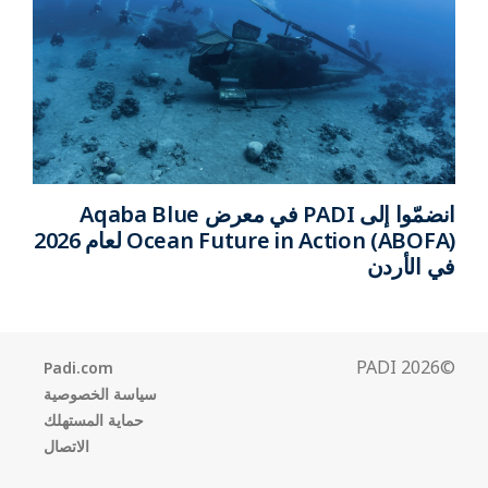
انضمّوا إلى PADI في معرض Aqaba Blue
Ocean Future in Action (ABOFA) لعام 2026
في الأردن
©2026 PADI
Padi.com
سياسة الخصوصية
حماية المستهلك
الاتصال