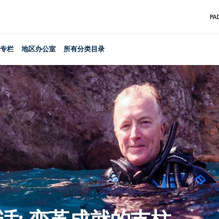
PA
专栏
地区办公室
所有分类目录