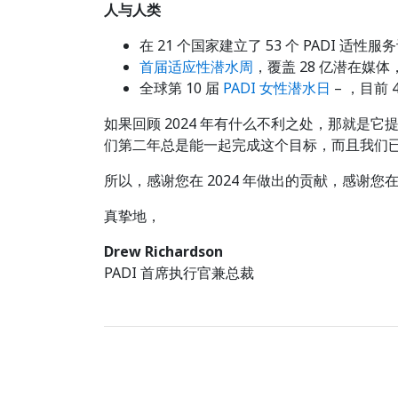
人与人类
在 21 个国家建立了 53 个 PADI 适性服
首届适应性潜水周
，覆盖 28 亿潜在
全球第 10 届
PADI 女性潜水日
– ，目前
如果回顾 2024 年有什么不利之处，那就是
们第二年总是能一起完成这个目标，而且我们
所以，感谢您在 2024 年做出的贡献，感谢您在 
真挚地，
Drew Richardson
PADI 首席执行官兼总裁