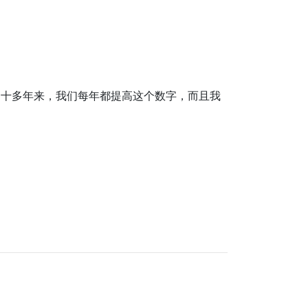
，因为十多年来，我们每年都提高这个数字，而且我