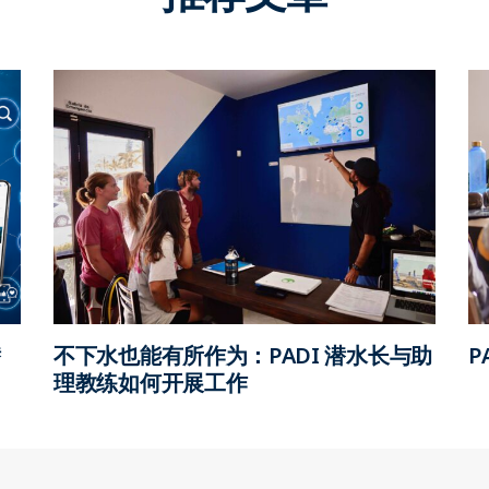
潜
不下水也能有所作为：PADI 潜水长与助
P
理教练如何开展工作