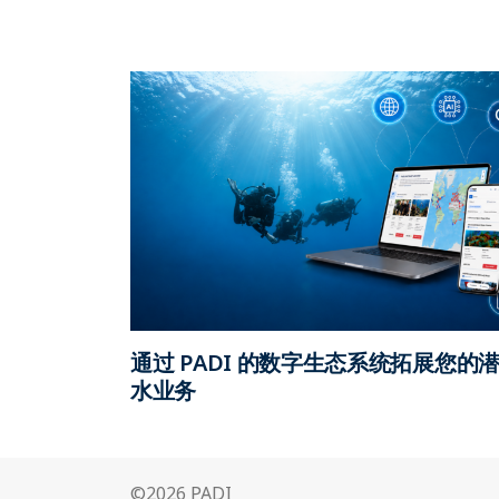
通过 PADI 的数字生态系统拓展您的
水业务
©2026 PADI