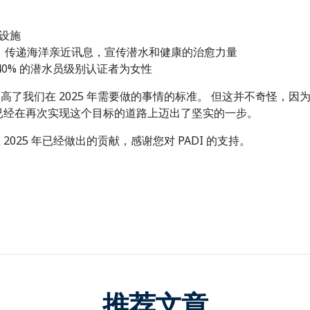
务设施
媒体，传递海洋亲近讯息，宣传潜水和健康的治愈力量
 40% 的潜水员级别认证者为女性
它提高了我们在 2025 年需要做的事情的标准。 但这并不奇怪
已经在再次实现这个目标的道路上迈出了坚实的一步。
2025 年已经做出的贡献，感谢您对 PADI 的支持。
推荐文章