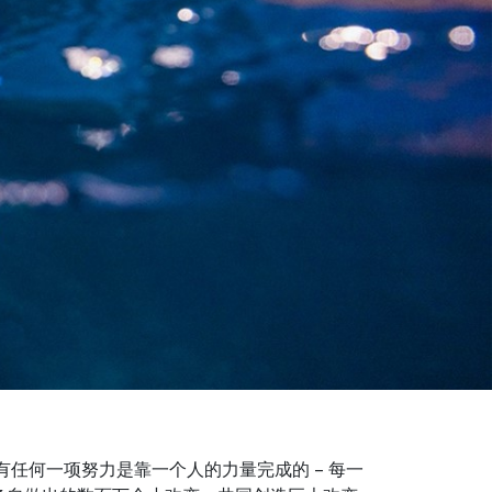
，没有任何一项努力是靠一个人的力量完成的 – 每一