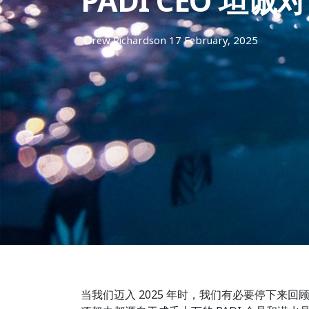
PADI CEO 坦
Drew Richardson
17 February, 2025
当我们迈入 2025 年时，我们有必要停下来回顾