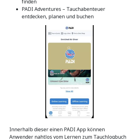
finden
PADI Adventures – Tauchabenteuer
entdecken, planen und buchen
Innerhalb dieser einen PADI App können
Anwender nahtlos vom Lernen zum Tauchlogbuch