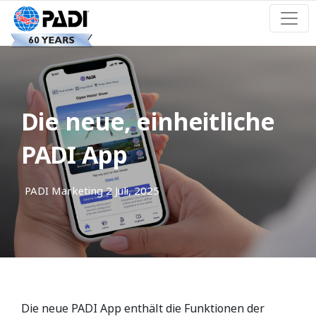
Die neue, einheitliche
PADI App
PADI Marketing
2 Juli, 2025
Die neue PADI App enthält die Funktionen der