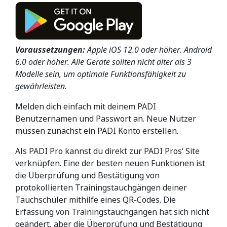
Voraussetzungen:
Apple iOS 12.0 oder höher. Android
6.0 oder höher. Alle Geräte sollten nicht älter als 3
Modelle sein, um optimale Funktionsfähigkeit zu
gewährleisten.
Melden dich einfach mit deinem PADI
Benutzernamen und Passwort an. Neue Nutzer
müssen zunächst ein PADI Konto erstellen.
Als PADI Pro kannst du direkt zur PADI Pros‘ Site
verknüpfen. Eine der besten neuen Funktionen ist
die Überprüfung und Bestätigung von
protokollierten Trainingstauchgängen deiner
Tauchschüler mithilfe eines QR-Codes. Die
Erfassung von Trainingstauchgängen hat sich nicht
geändert, aber die Überprüfung und Bestätigung