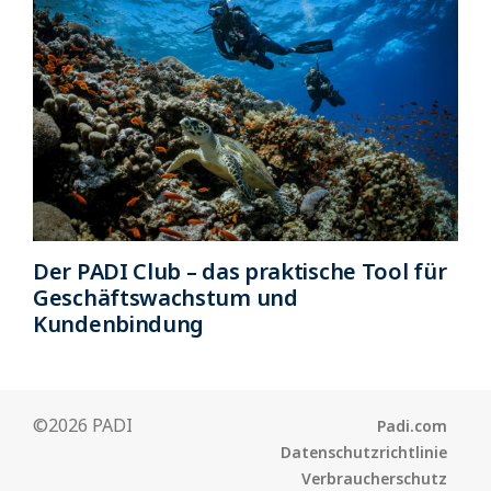
Der PADI Club – das praktische Tool für
Geschäftswachstum und
Kundenbindung
©2026 PADI
Padi.com
Datenschutzrichtlinie
Verbraucherschutz