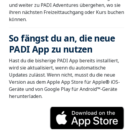
und weiter zu PADI Adventures übergehen, wo sie
ihren nächsten Freizeittauchgang oder Kurs buchen
können.
So fängst du an, die neue
PADI App zu nutzen
Hast du die bisherige PADI App bereits installiert,
wird sie aktualisiert, wenn du automatische
Updates zulässt. Wenn nicht, musst du die neue
Version aus dem Apple App Store für Apple® iOS-
Geräte und von Google Play für Android™-Geräte
herunterladen.