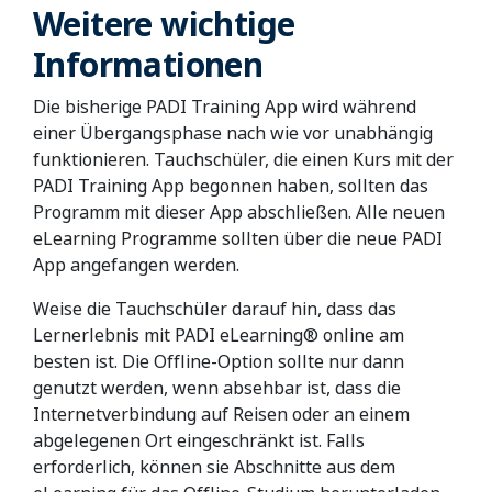
Weitere wichtige
Informationen
Die bisherige PADI Training App wird während
einer Übergangsphase nach wie vor unabhängig
funktionieren. Tauchschüler, die einen Kurs mit der
PADI Training App begonnen haben, sollten das
Programm mit dieser App abschließen. Alle neuen
eLearning Programme sollten über die neue PADI
App angefangen werden.
Weise die Tauchschüler darauf hin, dass das
Lernerlebnis mit PADI eLearning® online am
besten ist. Die Offline-Option sollte nur dann
genutzt werden, wenn absehbar ist, dass die
Internetverbindung auf Reisen oder an einem
abgelegenen Ort eingeschränkt ist. Falls
erforderlich, können sie Abschnitte aus dem