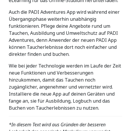
eLearning für das Offline-Studium herunterladen.
Auch die PADI Adventures App wird während einer
Übergangsphase weiterhin unabhängig
funktionieren. Pflege deine Angebote rund um
Tauchen, Ausbildung und Umweltschutz auf PADI
Adventures, denn Anwender der neuen PADI App
können Taucherlebnisse dort noch einfacher und
direkter finden und buchen.
Wie bei jeder Technologie werden im Laufe der Zeit
neue Funktionen und Verbesserungen
hinzukommen, damit das Tauchen noch
zugänglicher, angenehmer und vernetzter wird.
Installiere die neue App auf deinen Geräten und
fange an, sie für Ausbildung, Logbuch und das
Buchen von Taucherlebnissen zu nutzen.
*In diesem Text wird aus Gründen der besseren