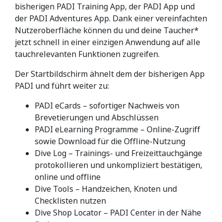
bisherigen PADI Training App, der PADI App und
der PADI Adventures App. Dank einer vereinfachten
Nutzeroberfläche können du und deine Taucher*
jetzt schnell in einer einzigen Anwendung auf alle
tauchrelevanten Funktionen zugreifen.
Der Startbildschirm ähnelt dem der bisherigen App
PADI und führt weiter zu:
PADI eCards – sofortiger Nachweis von
Brevetierungen und Abschlüssen
PADI eLearning Programme – Online-Zugriff
sowie Download für die Offline-Nutzung
Dive Log – Trainings- und Freizeittauchgänge
protokollieren und unkompliziert bestätigen,
online und offline
Dive Tools – Handzeichen, Knoten und
Checklisten nutzen
Dive Shop Locator – PADI Center in der Nähe