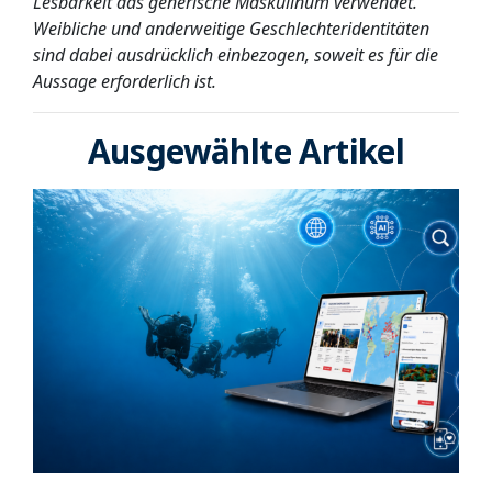
Lesbarkeit das generische Maskulinum verwendet.
Weibliche und anderweitige Geschlechteridentitäten
sind dabei ausdrücklich einbezogen, soweit es für die
Aussage erforderlich ist.
Ausgewählte Artikel