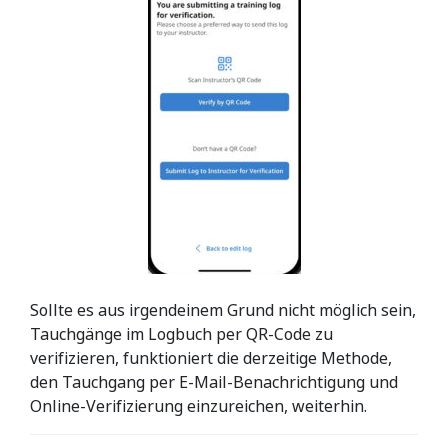
Sollte es aus irgendeinem Grund nicht möglich sein,
Tauchgänge im Logbuch per QR-Code zu
verifizieren, funktioniert die derzeitige Methode,
den Tauchgang per E-Mail-Benachrichtigung und
Online-Verifizierung einzureichen, weiterhin.