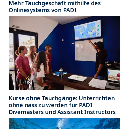
Mehr Tauchgeschäft mithilfe des
Onlinesystems von PADI
Kurse ohne Tauchgänge: Unterrichten
ohne nass zu werden für PADI
Divemasters und Assistant Instructors