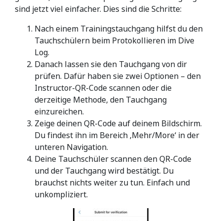
sind jetzt viel einfacher. Dies sind die Schritte:
Nach einem Trainingstauchgang hilfst du den
Tauchschülern beim Protokollieren im Dive
Log.
Danach lassen sie den Tauchgang von dir
prüfen. Dafür haben sie zwei Optionen – den
Instructor-QR-Code scannen oder die
derzeitige Methode, den Tauchgang
einzureichen.
Zeige deinen QR-Code auf deinem Bildschirm.
Du findest ihn im Bereich ‚Mehr/More‘ in der
unteren Navigation.
Deine Tauchschüler scannen den QR-Code
und der Tauchgang wird bestätigt. Du
brauchst nichts weiter zu tun. Einfach und
unkompliziert.