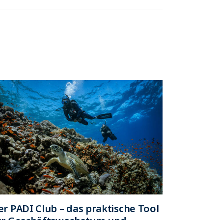
er PADI Club – das praktische Tool