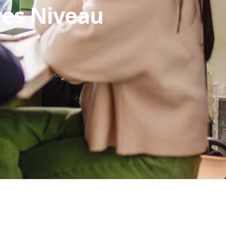
res Niveau