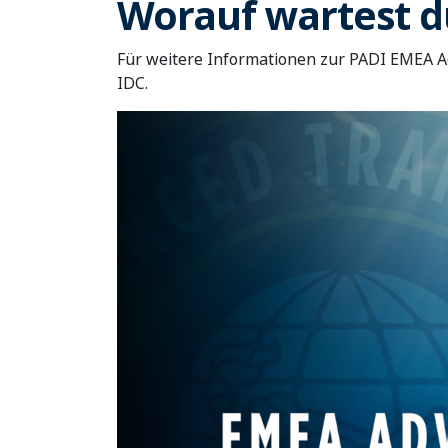
Worauf wartest d
Für weitere Informationen zur PADI EMEA A
IDC.