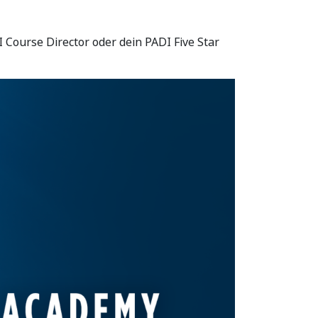
Course Director oder dein PADI Five Star