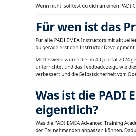
Wenn nicht, solltest du dich an einen PADI 
Für wen ist das 
Für alle PADI EMEA Instructors mit aktuell
du gerade erst den Instructor Development 
Mittlerweile wurde die im 4. Quartal 2024 
unterrichtet und das Feedback zeigt, wie d
verbessert und die Selbstsicherheit vom Ope
Was ist die PADI
eigentlich?
Was die PADI EMEA Advanced Training Academy 
der Teilnehmenden anpassen können. Dadurc