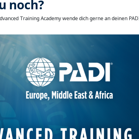
u noch?
dvanced Training Academy wende dich gerne an deinen PADI 