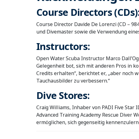
Course Directors (CDs)
Course Director Davide De Lorenzi (CD – 98
und Divemaster sowie die Verwendung eine
Instructors:
Open Water Scuba Instructor Marco Dall’Og
Gelegenheit bot, sich mit anderen Pros in 
Credits erhalten“, berichtet er, „aber noch 
Tauchausbilder zu verbessern.“
Dive Stores:
Craig Williams, Inhaber von PADI Five Star 
Advanced Training Academy Rescue Diver Wo
ermöglichen, sich gegenseitig kennenzulerne