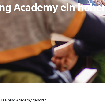
ing Academy ein höhe
 Training Academy gehört?