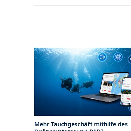
Mehr Tauchgeschäft mithilfe des