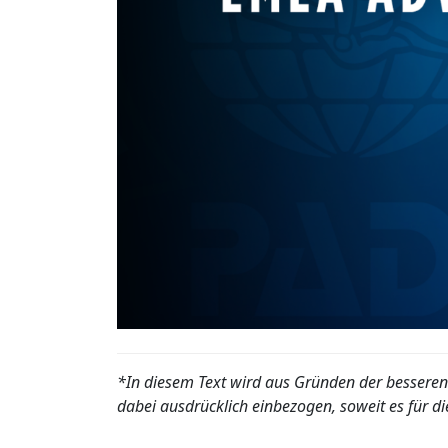
*In diesem Text wird aus Gründen der besseren
dabei ausdrücklich einbezogen, soweit es für die