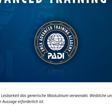
 Lesbarkeit das generische Maskulinum verwendet. Weibliche und
 Aussage erforderlich ist.