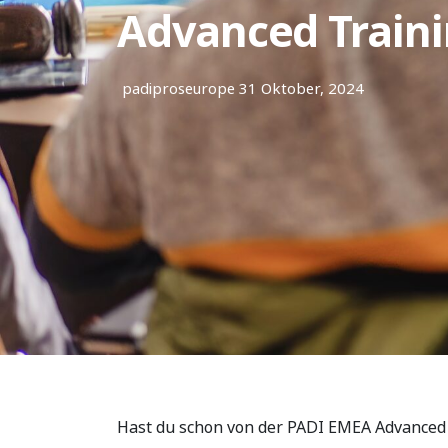
Advanced Train
padiproseurope
31 Oktober, 2024
Hast du schon von der PADI EMEA Advanced