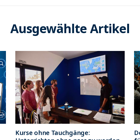
Ausgewählte Artikel
Kurse ohne Tauchgänge:
D