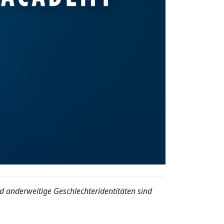
 anderweitige Geschlechteridentitäten sind