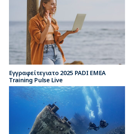
Εγγραφείτεγιατο 2025 PADI EMEA
Training Pulse Live