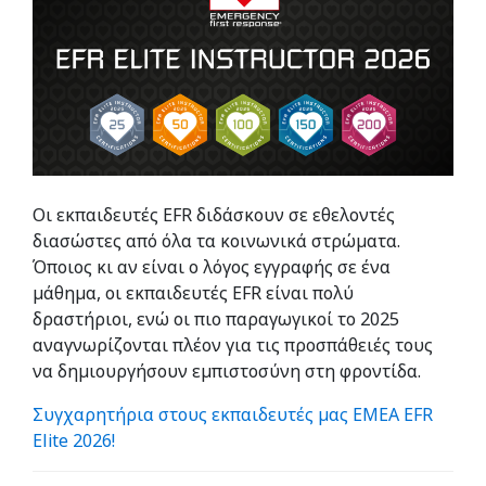
Οι εκπαιδευτές EFR διδάσκουν σε εθελοντές
διασώστες από όλα τα κοινωνικά στρώματα.
Όποιος κι αν είναι ο λόγος εγγραφής σε ένα
μάθημα, οι εκπαιδευτές EFR είναι πολύ
δραστήριοι, ενώ οι πιο παραγωγικοί το 2025
αναγνωρίζονται πλέον για τις προσπάθειές τους
να δημιουργήσουν εμπιστοσύνη στη φροντίδα.
Συγχαρητήρια στους εκπαιδευτές μας EMEA EFR
Elite 2026!