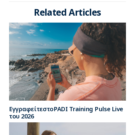
Related Articles
ΕγγραφείτεστοPADI Training Pulse Live
του 2026