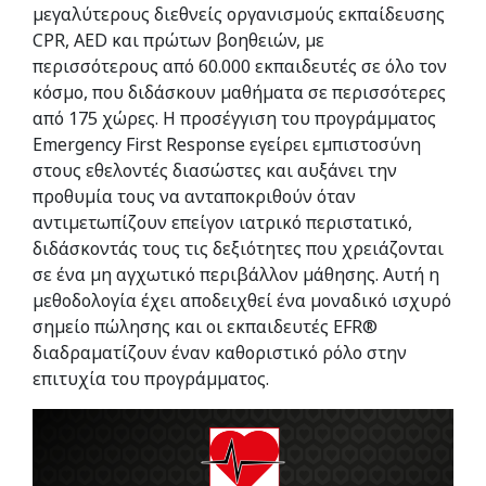
μεγαλύτερους διεθνείς οργανισμούς εκπαίδευσης
CPR, AED και πρώτων βοηθειών, με
περισσότερους από 60.000 εκπαιδευτές σε όλο τον
κόσμο, που διδάσκουν μαθήματα σε περισσότερες
από 175 χώρες. Η προσέγγιση του προγράμματος
Emergency First Response εγείρει εμπιστοσύνη
στους εθελοντές διασώστες και αυξάνει την
προθυμία τους να ανταποκριθούν όταν
αντιμετωπίζουν επείγον ιατρικό περιστατικό,
διδάσκοντάς τους τις δεξιότητες που χρειάζονται
σε ένα μη αγχωτικό περιβάλλον μάθησης. Αυτή η
μεθοδολογία έχει αποδειχθεί ένα μοναδικό ισχυρό
σημείο πώλησης και οι εκπαιδευτές EFR®
διαδραματίζουν έναν καθοριστικό ρόλο στην
επιτυχία του προγράμματος.