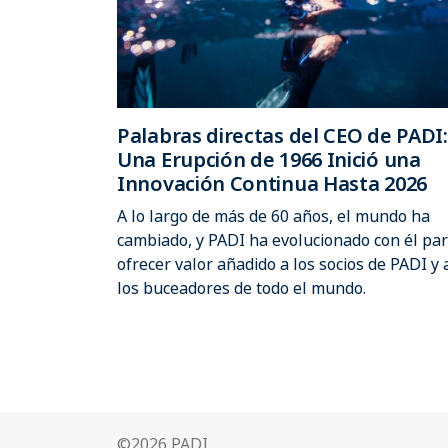
Palabras directas del CEO de PADI:
Una Erupción de 1966 Inició una
Innovación Continua Hasta 2026
A lo largo de más de 60 años, el mundo ha
cambiado, y PADI ha evolucionado con él pa
ofrecer valor añadido a los socios de PADI y 
los buceadores de todo el mundo.
©2026 PADI