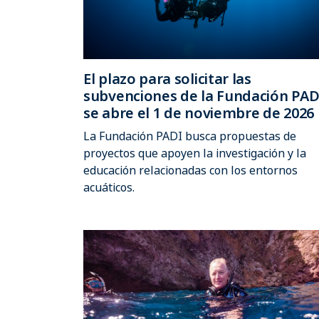
El plazo para solicitar las
subvenciones de la Fundación PAD
se abre el 1 de noviembre de 2026
La Fundación PADI busca propuestas de
proyectos que apoyen la investigación y la
educación relacionadas con los entornos
acuáticos.