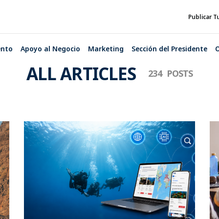
Publicar T
ento
Apoyo al Negocio
Marketing
Sección del Presidente
O
ALL ARTICLES