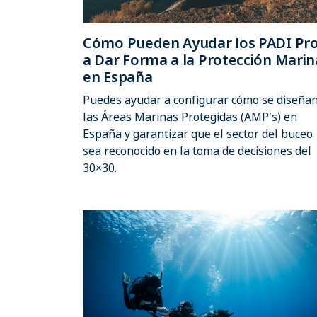
Cómo Pueden Ayudar los PADI Pr
a Dar Forma a la Protección Marin
en España
Puedes ayudar a configurar cómo se diseña
las Áreas Marinas Protegidas (AMP's) en
España y garantizar que el sector del buceo
sea reconocido en la toma de decisiones del
30×30.