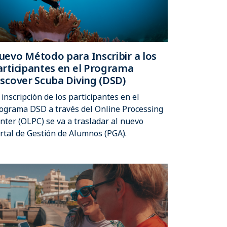
uevo Método para Inscribir a los
articipantes en el Programa
iscover Scuba Diving (DSD)
 inscripción de los participantes en el
ograma DSD a través del Online Processing
nter (OLPC) se va a trasladar al nuevo
rtal de Gestión de Alumnos (PGA).