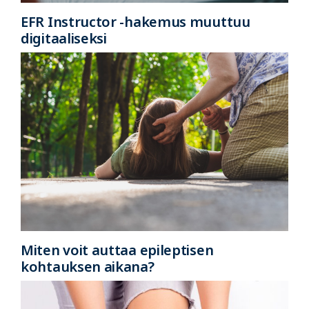
EFR Instructor -hakemus muuttuu
digitaaliseksi
Miten voit auttaa epileptisen
kohtauksen aikana?