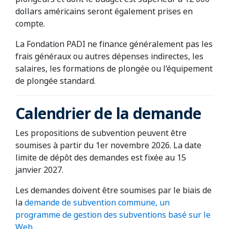
dollars américains seront également prises en
compte.
La Fondation PADI ne finance généralement pas les
frais généraux ou autres dépenses indirectes, les
salaires, les formations de plongée ou l’équipement
de plongée standard.
Calendrier de la demande
Les propositions de subvention peuvent être
soumises à partir du 1er novembre 2026. La date
limite de dépôt des demandes est fixée au 15
janvier 2027.
Les demandes doivent être soumises par le biais de
la
demande de subvention commune, un
programme de gestion des subventions basé sur le
Web.