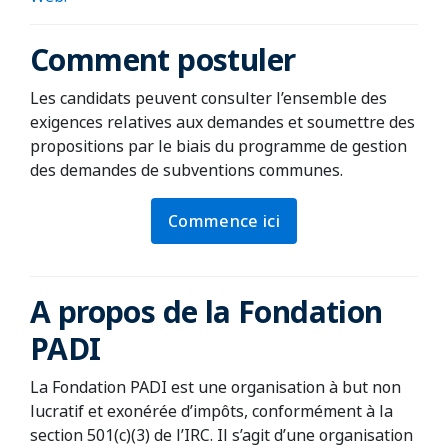
Comment postuler
Les candidats peuvent consulter l’ensemble des
exigences relatives aux demandes et soumettre des
propositions par le biais du programme de gestion
des demandes de subventions communes.
Commence ici
A propos de la Fondation
PADI
La Fondation PADI est une organisation à but non
lucratif et exonérée d’impôts, conformément à la
section 501(c)(3) de l’IRC. Il s’agit d’une organisation