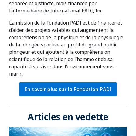
séparée et distincte, mais financée par
l’intermédiaire de International PADI, Inc.
La mission de la Fondation PADI est de financer et
d’aider des projets valables qui augmentent la
compréhension de la physique et de la physiologie
de la plongée sportive au profit du grand public
plongeur et qui ajoutent à la compréhension
scientifique de la relation de l’homme et de sa
capacité à survivre dans l’environnement sous-
marin.
En savoir plus sur la Fondation PADI
Articles en vedette