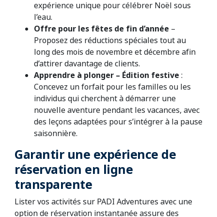
expérience unique pour célébrer Noël sous
l’eau.
Offre pour les fêtes de fin d’année
–
Proposez des réductions spéciales tout au
long des mois de novembre et décembre afin
d’attirer davantage de clients.
Apprendre à plonger – Édition festive
:
Concevez un forfait pour les familles ou les
individus qui cherchent à démarrer une
nouvelle aventure pendant les vacances, avec
des leçons adaptées pour s’intégrer à la pause
saisonnière.
Garantir une expérience de
réservation en ligne
transparente
Lister vos activités sur PADI Adventures avec une
option de réservation instantanée assure des