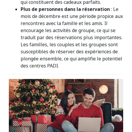
qui constituent des cadeaux parfaits.
Plus de personnes dans la réservation
: Le
mois de décembre est une période propice aux
rencontres avec la famille et les amis. Il
encourage les activités de groupe, ce qui se
traduit par des réservations plus importantes.
Les familles, les couples et les groupes sont
susceptibles de réserver des expériences de
plongée ensemble, ce qui amplifie le potentiel
des centres PADI.