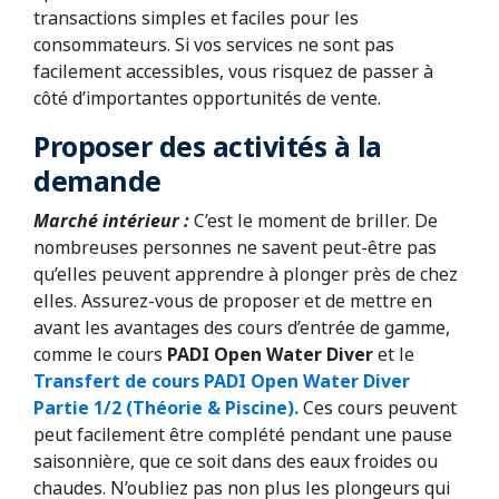
transactions simples et faciles pour les
consommateurs. Si vos services ne sont pas
facilement accessibles, vous risquez de passer à
côté d’importantes opportunités de vente.
Proposer des activités à la
demande
Marché intérieur :
C’est le moment de briller. De
nombreuses personnes ne savent peut-être pas
qu’elles peuvent apprendre à plonger près de chez
elles. Assurez-vous de proposer et de mettre en
avant les avantages des cours d’entrée de gamme,
comme le cours
PADI Open Water
Diver
et le
Transfert de cours PADI Open Water Diver
Partie 1/2 (Théorie & Piscine).
Ces cours peuvent
peut facilement être complété pendant une pause
saisonnière, que ce soit dans des eaux froides ou
chaudes. N’oubliez pas non plus les plongeurs qui