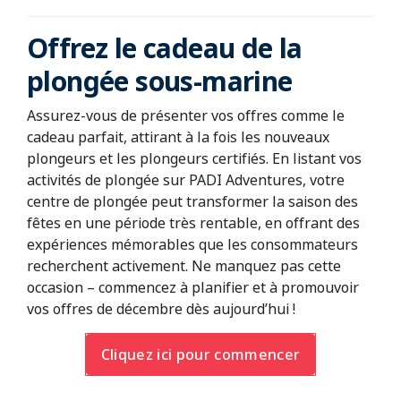
Offrez le cadeau de la
plongée sous-marine
Assurez-vous de présenter vos offres comme le
cadeau parfait, attirant à la fois les nouveaux
plongeurs et les plongeurs certifiés. En listant vos
activités de plongée sur PADI Adventures, votre
centre de plongée peut transformer la saison des
fêtes en une période très rentable, en offrant des
expériences mémorables que les consommateurs
recherchent activement. Ne manquez pas cette
occasion – commencez à planifier et à promouvoir
vos offres de décembre dès aujourd’hui !
Cliquez ici pour commencer