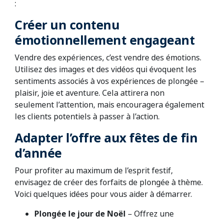
:
Créer un contenu
émotionnellement engageant
Vendre des expériences, c’est vendre des émotions.
Utilisez des images et des vidéos qui évoquent les
sentiments associés à vos expériences de plongée –
plaisir, joie et aventure. Cela attirera non
seulement l’attention, mais encouragera également
les clients potentiels à passer à l’action.
Adapter l’offre aux fêtes de fin
d’année
Pour profiter au maximum de l’esprit festif,
envisagez de créer des forfaits de plongée à thème.
Voici quelques idées pour vous aider à démarrer.
Plongée le jour de Noël
– Offrez une