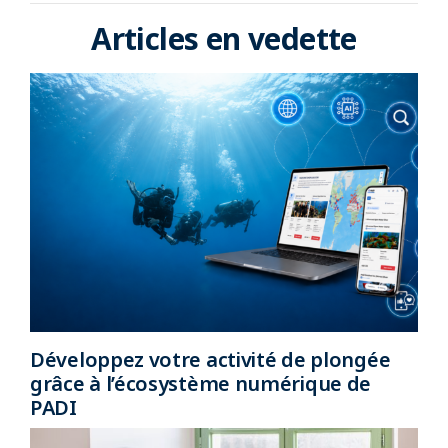
Articles en vedette
Développez votre activité de plongée
grâce à l’écosystème numérique de
PADI