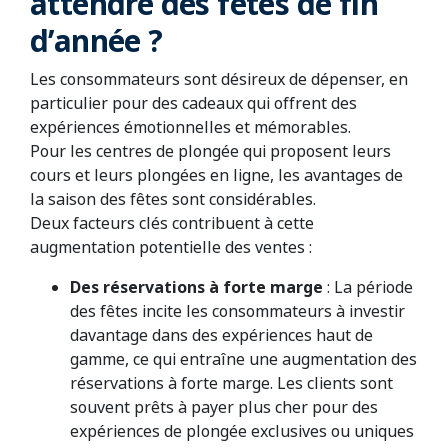
attendre des fêtes de fin
d’année ?
Les consommateurs sont désireux de dépenser, en
particulier pour des cadeaux qui offrent des
expériences émotionnelles et mémorables.
Pour les centres de plongée qui proposent leurs
cours et leurs plongées en ligne, les avantages de
la saison des fêtes sont considérables.
Deux facteurs clés contribuent à cette
augmentation potentielle des ventes :
Des réservations à forte marge
: La période
des fêtes incite les consommateurs à investir
davantage dans des expériences haut de
gamme, ce qui entraîne une augmentation des
réservations à forte marge. Les clients sont
souvent prêts à payer plus cher pour des
expériences de plongée exclusives ou uniques