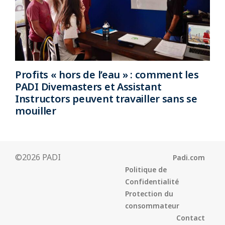
Profits « hors de l’eau » : comment les
PADI Divemasters et Assistant
Instructors peuvent travailler sans se
mouiller
©2026 PADI
Padi.com
Politique de
Confidentialité
Protection du
consommateur
Contact