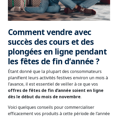
Comment vendre avec
succès des cours et des
plongées en ligne pendant
les fêtes de fin d’année ?
Étant donné que la plupart des consommateurs
planifient leurs activités festives environ un mois à
l’avance, il est essentiel de veiller à ce que vos
offres de fêtes de fin d’année soient en ligne
dès le début du mois de novembre
.
Voici quelques conseils pour commercialiser
efficacement vos produits à cette période de l’année