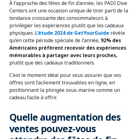
À l’approche des fêtes de fin d’année, les PADI Dive
Centers ont une occasion unique de tirer parti de la
tendance croissante des consommateurs à
privilégier les expériences plutôt que les cadeaux
physiques.
L’étude 2024 de GetYourGuide
révèle
qu’en cette période spéciale de l’année,
92% des
Américains préfèrent recevoir des
expériences
mémorables à partager avec leurs proches,
plutôt que des cadeaux traditionnels.
C’est le moment idéal pour vous assurer que vos
offres sont facilement trouvables en ligne, en
positionnant la plongée sous-marine comme un
cadeau facile à offrir.
Quelle augmentation des
ventes pouvez-vous