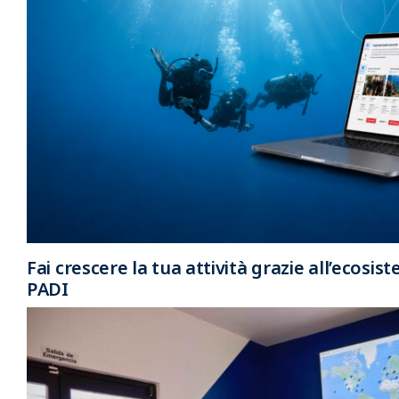
Fai crescere la tua attività grazie all’ecosis
PADI