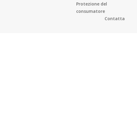
Protezione del
consumatore
Contatta