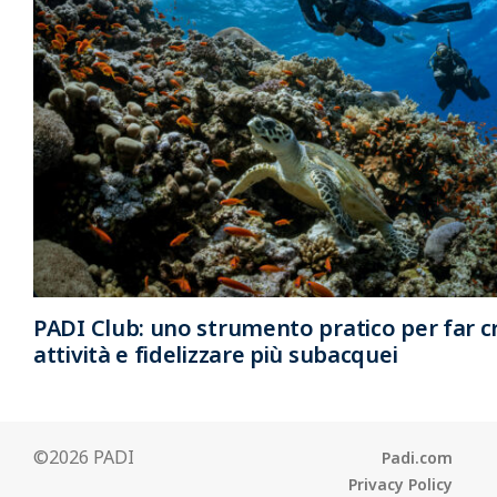
PADI Club: uno strumento pratico per far cr
attività e fidelizzare più subacquei
©2026 PADI
Padi.com
Privacy Policy