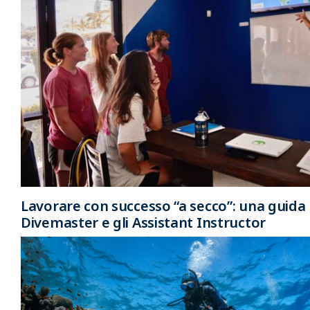
Lavorare con successo “a secco”: una guida 
Divemaster e gli Assistant Instructor