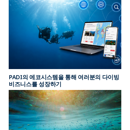
PADI의 에코시스템을 통해 여러분의 다이빙
비즈니스를 성장하기