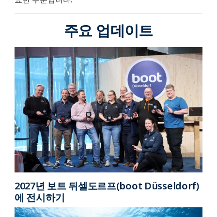
주요 업데이트
2027년 보트 뒤셀도르프(boot Düsseldorf)
에 전시하기