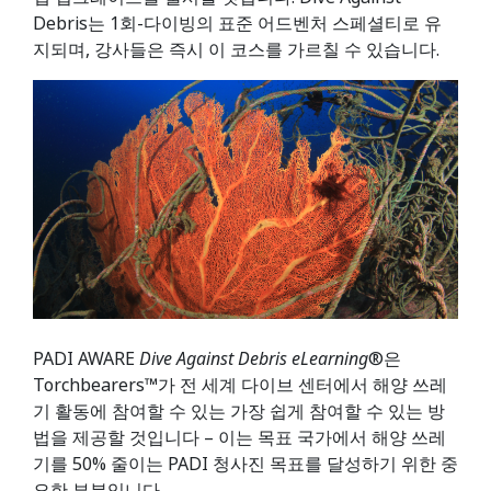
Debris는 1회-다이빙의 표준 어드벤처 스페셜티로 유
지되며, 강사들은 즉시 이 코스를 가르칠 수 있습니다.
PADI AWARE
Dive Against Debris eLearning
®은
Torchbearers™가 전 세계 다이브 센터에서 해양 쓰레
기 활동에 참여할 수 있는 가장 쉽게 참여할 수 있는 방
법을 제공할 것입니다 – 이는 목표 국가에서 해양 쓰레
기를 50% 줄이는 PADI 청사진 목표를 달성하기 위한 중
요한 부분입니다.