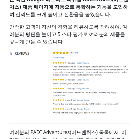
처스) 제품 페이지에 자동으로 통합하는 기능을 도입하
여
신뢰도를 크게 높이고 전환율을 높였습니다.
만족한 고객이 자신의 경험을 리뷰하도록 장려하여, 여
러분의 평판을 높이고 5 스타 평가로 여러분의 제품을
빛나게 만들 수 있습니다.
여러분의 PADI Adventures(어드벤처스) 목록에서 이