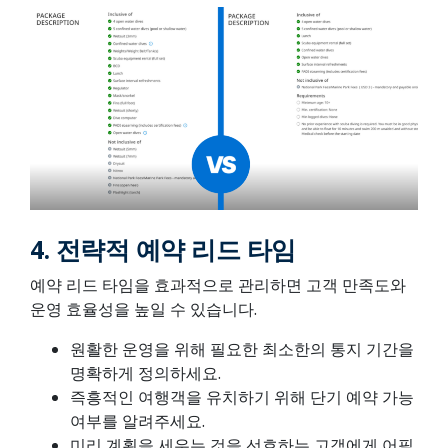
4.
전략적 예약 리드 타임
예약 리드 타임을 효과적으로 관리하면 고객 만족도와
운영 효율성을 높일 수 있습니다.
원활한 운영을 위해 필요한 최소한의 통지 기간을
명확하게 정의하세요.
즉흥적인 여행객을 유치하기 위해 단기 예약 가능
여부를 알려주세요.
미리 계획을 세우는 것을 선호하는 고객에게 어필