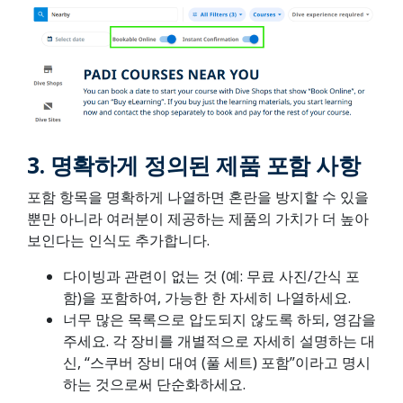
3.
명확하게 정의된 제품 포함 사항
포함 항목을 명확하게 나열하면 혼란을 방지할 수 있을
뿐만 아니라 여러분이 제공하는 제품의 가치가 더 높아
보인다는 인식도 추가합니다.
다이빙과 관련이 없는 것 (예: 무료 사진/간식 포
함)을 포함하여, 가능한 한 자세히 나열하세요.
너무 많은 목록으로 압도되지 않도록 하되, 영감을
주세요. 각 장비를 개별적으로 자세히 설명하는 대
신, “스쿠버 장비 대여 (풀 세트) 포함”이라고 명시
하는 것으로써 단순화하세요.