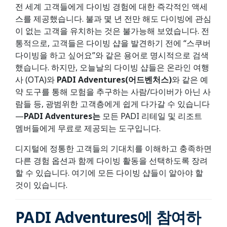
전 세계 고객들에게 다이빙 경험에 대한 즉각적인 액세
스를 제공했습니다. 불과 몇 년 전만 해도 다이빙에 관심
이 없는 고객을 유치하는 것은 불가능해 보였습니다. 전
통적으로, 고객들은 다이빙 샵을 발견하기 전에 “스쿠버
다이빙을 하고 싶어요”와 같은 용어로 명시적으로 검색
했습니다. 하지만, 오늘날의 다이빙 샵들은 온라인 여행
사 (OTA)와
PADI Adventures(어드벤처스)
와 같은 예
약 도구를 통해 모험을 추구하는 사람/다이버가 아닌 사
람들 등, 광범위한 고객층에게 쉽게 다가갈 수 있습니다
—
PADI Adventures는
모든 PADI 리테일 및 리조트
멤버들에게 무료로 제공되는 도구입니다.
디지털에 정통한 고객들의 기대치를 이해하고 충족하면
다른 경험 옵션과 함께 다이빙 활동을 선택하도록 장려
할 수 있습니다. 여기에 모든 다이빙 샵들이 알아야 할
것이 있습니다.
PADI Adventures에 참여하