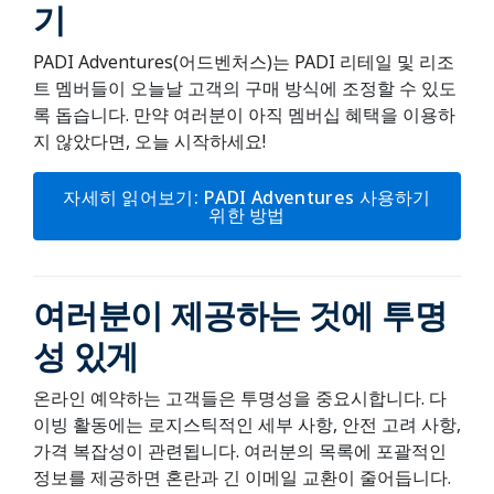
기
PADI Adventures(어드벤처스)는 PADI 리테일 및 리조
트 멤버들이 오늘날 고객의 구매 방식에 조정할 수 있도
록 돕습니다. 만약 여러분이 아직 멤버십 혜택을 이용하
지 않았다면, 오늘 시작하세요!
자세히 읽어보기: PADI Adventures 사용하기
위한 방법
여러분이 제공하는 것에 투명
성 있게
온라인 예약하는 고객들은 투명성을 중요시합니다. 다
이빙 활동에는 로지스틱적인 세부 사항, 안전 고려 사항,
가격 복잡성이 관련됩니다. 여러분의 목록에 포괄적인
정보를 제공하면 혼란과 긴 이메일 교환이 줄어듭니다.