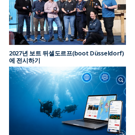
2027년 보트 뒤셀도르프(boot Düsseldorf)
에 전시하기