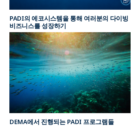
PADI의 에코시스템을 통해 여러분의 다이빙
비즈니스를 성장하기
DEMA에서 진행되는 PADI 프로그램들