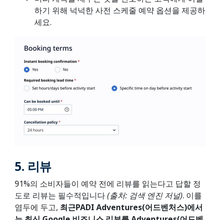
하기 위해 넉넉한 사전 스케줄 예약 옵션을 제공하
세요.
5.
리뷰
91%의 소비자들이 예약 전에 리뷰를 읽는다고 답할 정
도로 리뷰는 필수적입니다
(출처: 검색 엔진 저널)
. 이를
염두에 두고,
최근PADI Adventures(어드벤처스)에서
는 최신 Google 비즈니스 리뷰를 Adventures(
어드벤