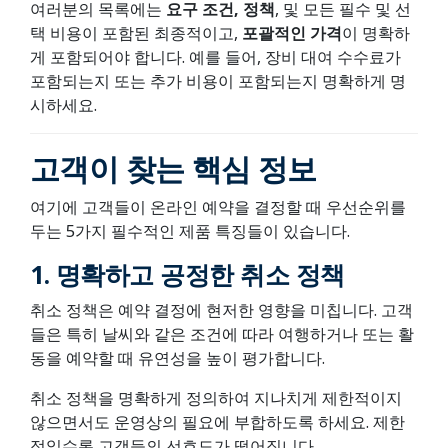
여러분의 목록에는
요구 조건
, 정책
, 및 모든 필수 및 선
택 비용이 포함된 최종적이고,
포괄적인 가격
이 명확하
게 포함되어야 합니다. 예를 들어, 장비 대여 수수료가
포함되는지 또는 추가 비용이 포함되는지 명확하게 명
시하세요.
고객이 찾는 핵심 정보
여기에 고객들이 온라인 예약을 결정할 때 우선순위를
두는 5가지 필수적인 제품 특징들이 있습니다.
1.
명확하고 공정한 취소 정책
취소 정책은 예약 결정에 현저한 영향을 미칩니다. 고객
들은 특히 날씨와 같은 조건에 따라 여행하거나 또는 활
동을 예약할 때 유연성을 높이 평가합니다.
취소 정책을 명확하게 정의하여 지나치게 제한적이지
않으면서도 운영상의 필요에 부합하도록 하세요. 제한
적일수록 고객들의 선호도가 떨어집니다.