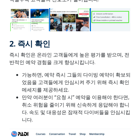
2.
즉시 확인
즉시 확인은 온라인 고객들에게 높은 평가를 받으며, 전
반적인 예약 경험을 크게 향상시킵니다.
가능하면, 예약 즉시 그들의 다이빙 예약이 확보되
었음을 고객들에게 안심시켜 주기 위해 즉시 확인
메세지를 제공하세요.
만약 여러분이 “요청 시” 예약을 이용해야 한다면,
취소 위험을 줄이기 위해 신속하게 응답해야 합니
다. 속도 및 대응성은 잠재적 다이버들을 안심시킵
니다.