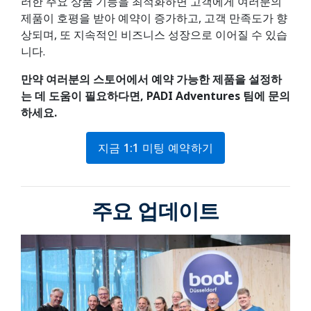
러한 주요 상품 기능을 최적화하면 고객에게 여러분의
제품이 호평을 받아 예약이 증가하고, 고객 만족도가 향
상되며, 또 지속적인 비즈니스 성장으로 이어질 수 있습
니다.
만약 여러분의
스토어에서 예약 가능한 제품을 설정하
는 데 도움이 필요하다면, PADI Adventures 팀에 문의
하세요
.
지금 1:1 미팅 예약하기
주요 업데이트