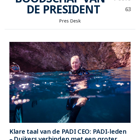
DE PRESIDENT
Pres Desk
Klare taal van de PADI CEO: PADI-leden
– Duikers verbinden met een groter