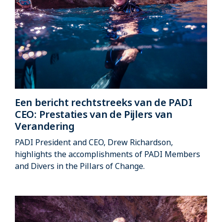
Een bericht rechtstreeks van de PADI
CEO: Prestaties van de Pijlers van
Verandering
PADI President and CEO, Drew Richardson,
highlights the accomplishments of PADI Members
and Divers in the Pillars of Change.