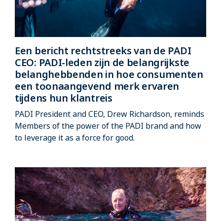
Een bericht rechtstreeks van de PADI
CEO: PADI-leden zijn de belangrijkste
belanghebbenden in hoe consumenten
een toonaangevend merk ervaren
tijdens hun klantreis
PADI President and CEO, Drew Richardson, reminds
Members of the power of the PADI brand and how
to leverage it as a force for good.