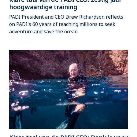
hoogwaardige training
PADI President and CEO Drew Richardson reflects
on PADI's 60 years of teaching millions to seek
adventure and save the ocean.