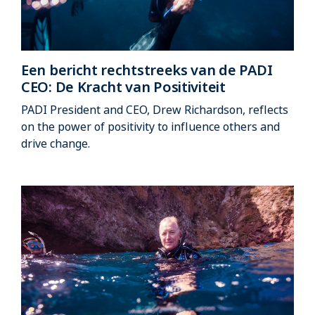
Een bericht rechtstreeks van de PADI
CEO: De Kracht van Positiviteit
PADI President and CEO, Drew Richardson, reflects
on the power of positivity to influence others and
drive change.