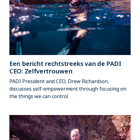
Een bericht rechtstreeks van de PADI
CEO: Zelfvertrouwen
PADI President and CEO, Drew Richardson,
discusses self-empowerment through focusing on
the things we can control