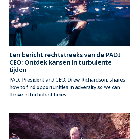
Een bericht rechtstreeks van de PADI
CEO: Ontdek kansen in turbulente
tijden
PADI President and CEO, Drew Richardson, shares
how to find opportunities in adversity so we can
thrive in turbulent times.