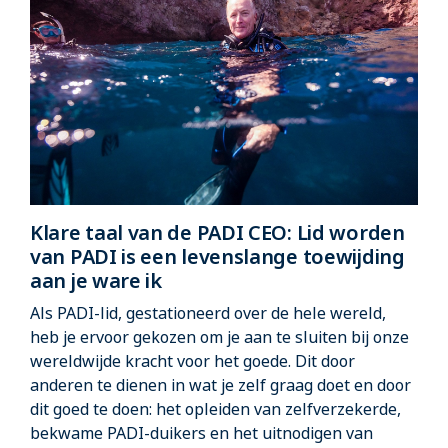
Klare taal van de PADI CEO: Lid worden
van PADI is een levenslange toewijding
aan je ware ik
Als PADI-lid, gestationeerd over de hele wereld,
heb je ervoor gekozen om je aan te sluiten bij onze
wereldwijde kracht voor het goede. Dit door
anderen te dienen in wat je zelf graag doet en door
dit goed te doen: het opleiden van zelfverzekerde,
bekwame PADI-duikers en het uitnodigen van