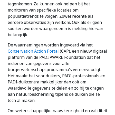
tegenkomen. Ze kunnen ook helpen bij het
monitoren van specifieke locaties om
populatietrends te volgen. Zowel recente als
eerdere observaties zijn welkom. Ook als er geen
soorten worden waargenoemn is melding hiervan
belangrijk.
De waarnemingen worden ingevoerd via het
Conservation Action Portal
(CAP). een nieuw digitaal
platform van de PADI AWARE Foundation dat het
indienen van gegevens voor alle
burgerwetenschapsprogramma’s vereenvoudigt.
Het maakt het voor duikers, PADI-professionals en
PADI-duikcentra makkelijker dan ooit om
waardevolle gegevens te delen en zo bij te dragen
aan natuurbescherming tijdens de duiken die ze
toch al maken.
Om wetenschappelijke nauwkeurigheid en validiteit