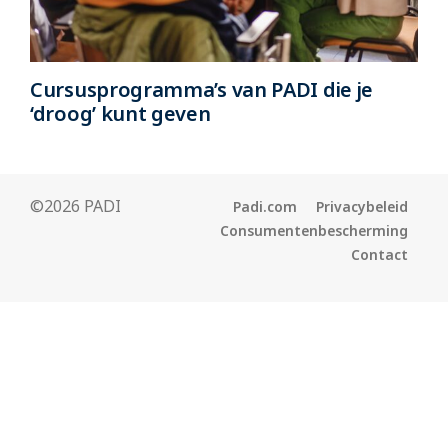
Cursusprogramma’s van PADI die je
‘droog’ kunt geven
©2026 PADI
Padi.com
Privacybeleid
Consumentenbescherming
Contact