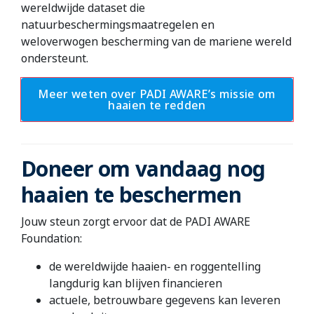
wereldwijde dataset die
natuurbeschermingsmaatregelen en
weloverwogen bescherming van de mariene wereld
ondersteunt.
Meer weten over PADI AWARE’s missie om
haaien te redden
Doneer om vandaag nog
haaien te beschermen
Jouw steun zorgt ervoor dat de PADI AWARE
Foundation:
de wereldwijde haaien- en roggentelling
langdurig kan blijven financieren
actuele, betrouwbare gegevens kan leveren