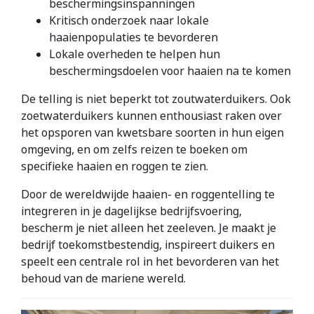
beschermingsinspanningen
Kritisch onderzoek naar lokale
haaienpopulaties te bevorderen
Lokale overheden te helpen hun
beschermingsdoelen voor haaien na te komen
De telling is niet beperkt tot zoutwaterduikers. Ook
zoetwaterduikers kunnen enthousiast raken over
het opsporen van kwetsbare soorten in hun eigen
omgeving, en om zelfs reizen te boeken om
specifieke haaien en roggen te zien.
Door de wereldwijde haaien- en roggentelling te
integreren in je dagelijkse bedrijfsvoering,
bescherm je niet alleen het zeeleven. Je maakt je
bedrijf toekomstbestendig, inspireert duikers en
speelt een centrale rol in het bevorderen van het
behoud van de mariene wereld.