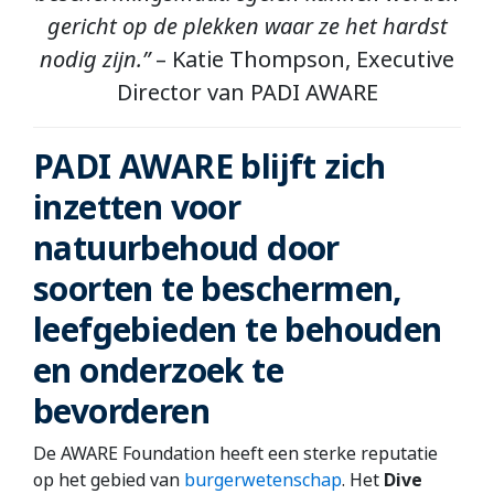
gericht op de plekken waar ze het hardst
nodig zijn.”
– Katie Thompson, Executive
Director van PADI AWARE
PADI AWARE blijft zich
inzetten voor
natuurbehoud door
soorten te beschermen,
leefgebieden te behouden
en onderzoek te
bevorderen
De AWARE Foundation heeft een sterke reputatie
op het gebied van
burgerwetenschap
. Het
Dive