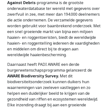
Against Debris
-programma is de grootste
onderwaterdatabase ter wereld met gegevens over
zwerfvuil in zee, met meer dan 194.000 deelnemers
die actie ondernemen. De verzamelde gegevens
worden gebruikt voor baanbrekend onderzoek. Met
een snel groeiende markt van bijna een miljoen
haaien- en roggentoeristen, biedt de wereldwijde
haaien- en roggentelling iedereen de vaardigheden
en middelen om direct bij te dragen aan
wereldwijde haaienbescherming.
Daarnaast heeft PADI AWARE een derde
burgerwetenschapsprogramma gelanceerd: de
AWARE Biodiversity Survey.
Met dit
biodiversiteitsonderzoek kunnen duikers hun
waarnemingen van zeeleven vastleggen en zo
helpen een duidelijker beeld te krijgen van de
gezondheid van riffen en ecosystemen wereldwijd.
Elke inzending draagt bij aan een groeiende