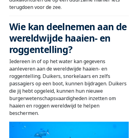
terugdoen voor de zee.
Wie kan deelnemen aan de
wereldwijde haaien- en
roggentelling?
Iedereen in of op het water kan gegevens
aanleveren aan de wereldwijde haaien- en
roggentelling. Duikers, snorkelaars en zelfs
passagiers op een boot, kunnen bijdragen. Duikers
die jij hebt opgeleid, kunnen hun nieuwe
burgerwetenschapsvaardigheden inzetten om
haaien en roggen wereldwijd te helpen
beschermen.