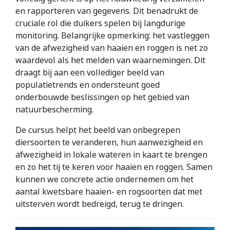
en rapporteren van gegevens. Dit benadrukt de
cruciale rol die duikers spelen bij langdurige
monitoring. Belangrijke opmerking: het vastleggen
van de afwezigheid van haaien en roggen is net zo
waardevol als het melden van waarnemingen. Dit
draagt bij aan een vollediger beeld van
populatietrends en ondersteunt goed
onderbouwde beslissingen op het gebied van
natuurbescherming.
De cursus helpt het beeld van onbegrepen
diersoorten te veranderen, hun aanwezigheid en
afwezigheid in lokale wateren in kaart te brengen
en zo het tij te keren voor haaien en roggen. Samen
kunnen we concrete actie ondernemen om het
aantal kwetsbare haaien- en rogsoorten dat met
uitsterven wordt bedreigd, terug te dringen.