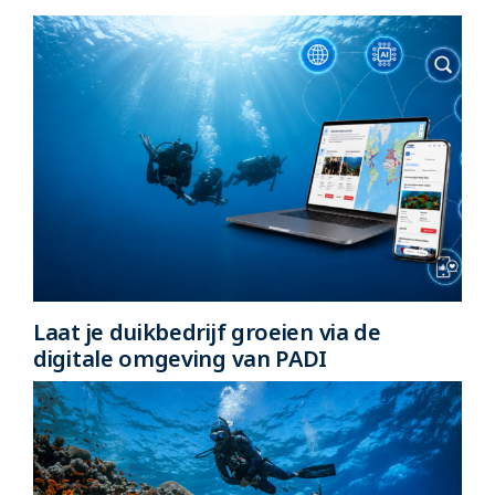
Laat je duikbedrijf groeien via de
digitale omgeving van PADI