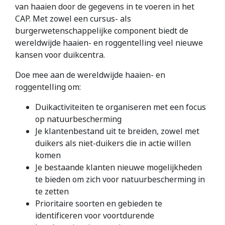
van haaien door de gegevens in te voeren in het
CAP. Met zowel een cursus- als
burgerwetenschappelijke component biedt de
wereldwijde haaien- en roggentelling veel nieuwe
kansen voor duikcentra.
Doe mee aan de wereldwijde haaien- en
roggentelling om:
Duikactiviteiten te organiseren met een focus
op natuurbescherming
Je klantenbestand uit te breiden, zowel met
duikers als niet-duikers die in actie willen
komen
Je bestaande klanten nieuwe mogelijkheden
te bieden om zich voor natuurbescherming in
te zetten
Prioritaire soorten en gebieden te
identificeren voor voortdurende