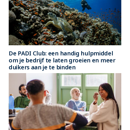
De PADI Club: een handig hulpmiddel
om je bedrijf te laten groeien en meer
duikers aan je te binden