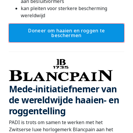
aan besluitvormers
kan pleiten voor sterkere bescherming
wereldwijd
Doneer om haaien en roggen te
beschermen
Mede-initiatiefnemer van
de wereldwijde haaien- en
roggentelling
PADI is trots om samen te werken met het
Zwitserse luxe horlogemerk Blancpain aan het