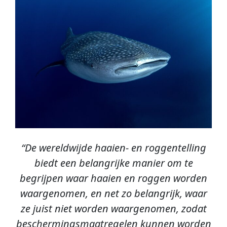
“De wereldwijde haaien- en roggentelling
biedt een belangrijke manier om te
begrijpen waar haaien en roggen worden
waargenomen, en net zo belangrijk, waar
ze juist niet worden waargenomen, zodat
beschermingsmaatregelen kunnen worden