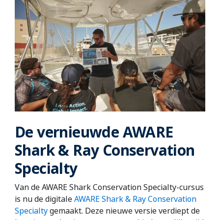
De vernieuwde AWARE
Shark & Ray Conservation
Specialty
Van de AWARE Shark Conservation Specialty-cursus
is nu de digitale
AWARE Shark & Ray Conservation
Specialty
gemaakt. Deze nieuwe versie verdiept de