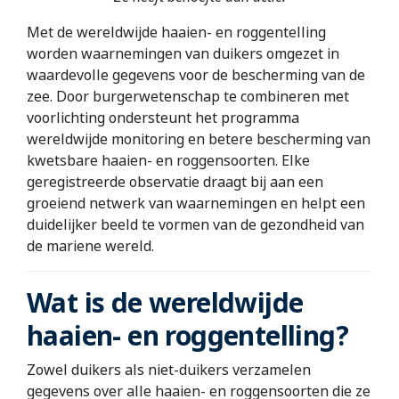
Met de wereldwijde haaien- en roggentelling
worden waarnemingen van duikers omgezet in
waardevolle gegevens voor de bescherming van de
zee. Door burgerwetenschap te combineren met
voorlichting ondersteunt het programma
wereldwijde monitoring en betere bescherming van
kwetsbare haaien- en roggensoorten. Elke
geregistreerde observatie draagt bij aan een
groeiend netwerk van waarnemingen en helpt een
duidelijker beeld te vormen van de gezondheid van
de mariene wereld.
Wat is de wereldwijde
haaien- en roggentelling?
Zowel duikers als niet-duikers verzamelen
gegevens over alle haaien- en roggensoorten die ze