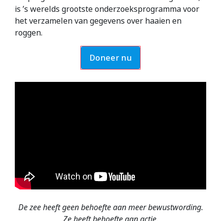
is ’s werelds grootste onderzoeksprogramma voor
het verzamelen van gegevens over haaien en
roggen.
Doneer nu
De zee heeft geen behoefte aan meer bewustwording.
Ze heeft behoefte aan actie.