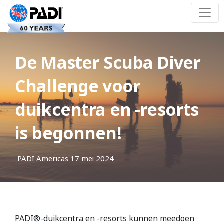
De Master Scuba Diver
Challenge voor
duikcentra en -resorts
is begonnen!
PADI Americas
17 mei 2024
PADI®-duikcentra en -resorts kunnen meedoen