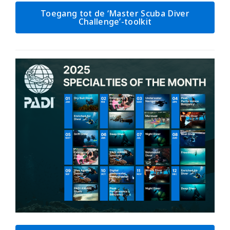
Toegang tot de ‘Master Scuba Diver
Challenge’-toolkit