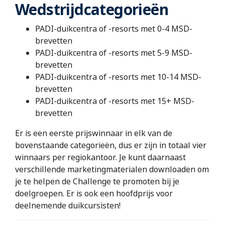
Wedstrijdcategorieën
PADI-duikcentra of -resorts met 0-4 MSD-
brevetten
PADI-duikcentra of -resorts met 5-9 MSD-
brevetten
PADI-duikcentra of -resorts met 10-14 MSD-
brevetten
PADI-duikcentra of -resorts met 15+ MSD-
brevetten
Er is een eerste prijswinnaar in elk van de
bovenstaande categorieën, dus er zijn in totaal vier
winnaars per regiokantoor. Je kunt daarnaast
verschillende marketingmaterialen downloaden om
je te helpen de Challenge te promoten bij je
doelgroepen. Er is ook een hoofdprijs voor
deelnemende duikcursisten!