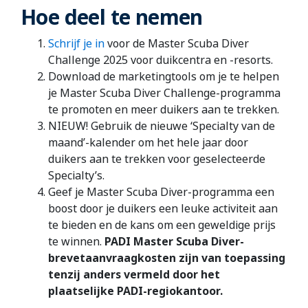
Hoe deel te nemen
Schrijf je in
voor de Master Scuba Diver
Challenge 2025 voor duikcentra en -resorts.
Download de marketingtools om je te helpen
je Master Scuba Diver Challenge-programma
te promoten en meer duikers aan te trekken.
NIEUW! Gebruik de nieuwe ‘Specialty van de
maand’-kalender om het hele jaar door
duikers aan te trekken voor geselecteerde
Specialty’s.
Geef je Master Scuba Diver-programma een
boost door je duikers een leuke activiteit aan
te bieden en de kans om een geweldige prijs
te winnen.
PADI Master Scuba Diver-
brevetaanvraagkosten zijn van toepassing
tenzij anders vermeld door het
plaatselijke PADI-regiokantoor.