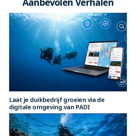
Aanbevolen Verhalen
Laat je duikbedrijf groeien via de
digitale omgeving van PADI