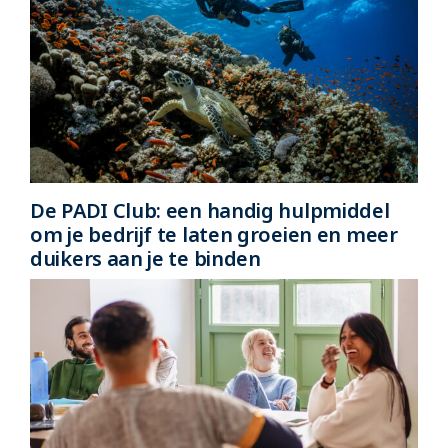
De PADI Club: een handig hulpmiddel
om je bedrijf te laten groeien en meer
duikers aan je te binden