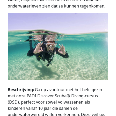
onderwaterleven zien dat ze kunnen tegenkomen.
Beschrijving:
Ga op avontuur met het hele gezin
met onze PADI Discover Scuba® Diving-cursus
(DSD), perfect voor zowel volwassenen als
kinderen vanaf 10 jaar die samen de
onderwaterwereld willen verkennen. Deze veilige,