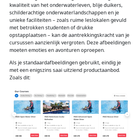
kwaliteit van het onderwaterleven, blije duikers,
schilderachtige onderwaterlandschappen en je
unieke faciliteiten – zoals ruime leslokalen gevuld
met betrokken studenten of drukke
opstapplaatsen – kan de aantrekkingskracht van je
cursussen aanzienlijk vergroten. Deze afbeeldingen
moeten emoties en avonturen oproepen.
Als je standaardafbeeldingen gebruikt, eindig je
met een enigszins saai uitziend productaanbod.
Zoals dit: