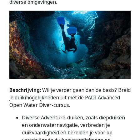
diverse omgevingen.
Beschrijving:
Wil je verder gaan dan de basis? Breid
je duikmogelijkheden uit met de PADI Advanced
Open Water Diver-cursus.
Diverse Adventure-duiken, zoals diepduiken
en onderwaternavigatie, verbreden je
duikvaardigheid en bereiden je voor op