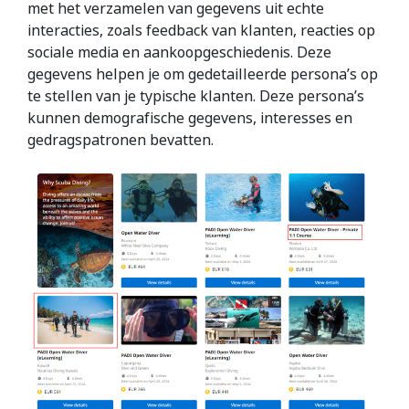
met het verzamelen van gegevens uit echte
interacties, zoals feedback van klanten, reacties op
sociale media en aankoopgeschiedenis. Deze
gegevens helpen je om gedetailleerde persona’s op
te stellen van je typische klanten. Deze persona’s
kunnen demografische gegevens, interesses en
gedragspatronen bevatten.