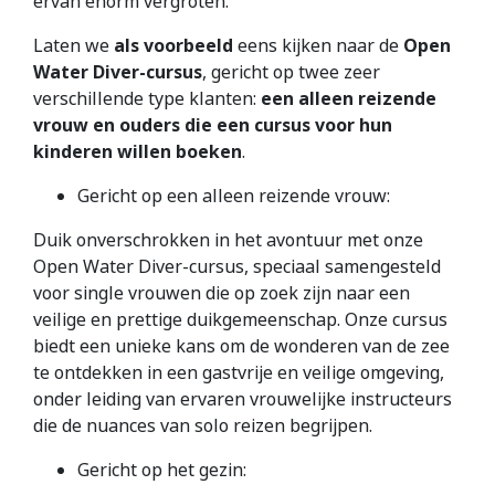
ervan enorm vergroten.
Laten we
als voorbeeld
eens kijken naar de
Open
Water Diver-cursus
, gericht op twee zeer
verschillende type klanten:
een alleen reizende
vrouw en ouders die een cursus voor hun
kinderen willen boeken
.
Gericht op een alleen reizende vrouw:
Duik onverschrokken in het avontuur met onze
Open Water Diver-cursus, speciaal samengesteld
voor single vrouwen die op zoek zijn naar een
veilige en prettige duikgemeenschap. Onze cursus
biedt een unieke kans om de wonderen van de zee
te ontdekken in een gastvrije en veilige omgeving,
onder leiding van ervaren vrouwelijke instructeurs
die de nuances van solo reizen begrijpen.
Gericht op het gezin: