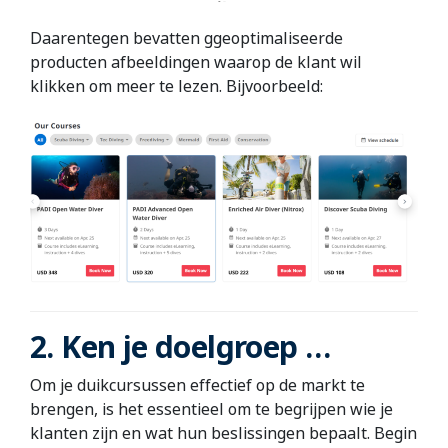
Daarentegen bevatten ggeoptimaliseerde
producten afbeeldingen waarop de klant wil
klikken om meer te lezen. Bijvoorbeeld:
2. Ken je doelgroep …
Om je duikcursussen effectief op de markt te
brengen, is het essentieel om te begrijpen wie je
klanten zijn en wat hun beslissingen bepaalt. Begin