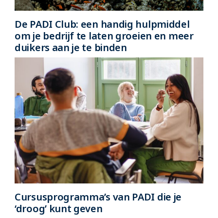
De PADI Club: een handig hulpmiddel
om je bedrijf te laten groeien en meer
duikers aan je te binden
Cursusprogramma’s van PADI die je
‘droog’ kunt geven