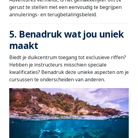
gerust te stellen met een eenvoudig te begrijpen
annulerings- en terugbetalingsbeleid.
5. Benadruk wat jou uniek
maakt
Biedt je duikcentrum toegang tot exclusieve riffen?
Hebben je instructeurs misschien speciale
kwalificaties? Benadruk deze unieke aspecten om je
cursussen te onderscheiden van anderen.