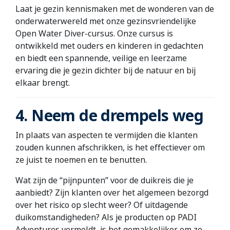
Laat je gezin kennismaken met de wonderen van de
onderwaterwereld met onze gezinsvriendelijke
Open Water Diver-cursus. Onze cursus is
ontwikkeld met ouders en kinderen in gedachten
en biedt een spannende, veilige en leerzame
ervaring die je gezin dichter bij de natuur en bij
elkaar brengt.
4. Neem de drempels weg
In plaats van aspecten te vermijden die klanten
zouden kunnen afschrikken, is het effectiever om
ze juist te noemen en te benutten.
Wat zijn de “pijnpunten” voor de duikreis die je
aanbiedt? Zijn klanten over het algemeen bezorgd
over het risico op slecht weer? Of uitdagende
duikomstandigheden? Als je producten op PADI
Adventures vermeldt, is het gemakkelijker om ze