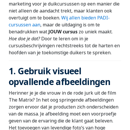
marketing voor je duikcursussen op een manier die
niet alleen de aandacht trekt, maar klanten ook
overtuigt om te boeken.
Wij allen bieden PADI-
cursussen aan
, maar de uitdaging is om te
benadrukken wat
JOUW cursus
zo uniek maakt.
Hoe doe je dat?
Door te leren om in je
cursusbeschrijvingen rechtstreeks tot de harten en
hoofden van je toekomstige duikers te spreken.
1. Gebruik visueel
opvallende afbeeldingen
Herinner je je die vrouw in de rode jurk uit de film
The Matrix? In het oog springende afbeeldingen
zorgen ervoor dat je producten zich onderscheiden
van de massa. Je afbeelding moet een voorproefje
geven van de ervaring die de klant gaat beleven.
Het toevoegen van levendige foto’s van hoge