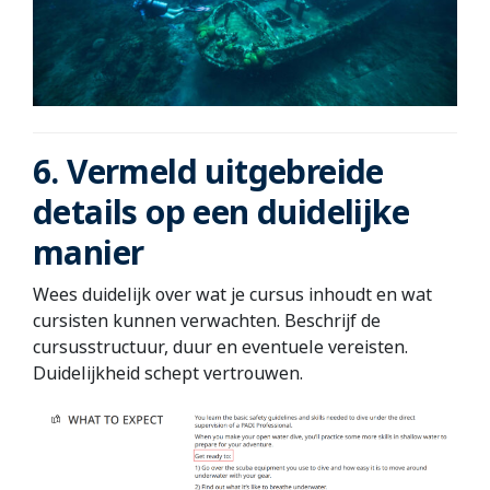
6. Vermeld uitgebreide
details op een duidelijke
manier
Wees duidelijk over wat je cursus inhoudt en wat
cursisten kunnen verwachten. Beschrijf de
cursusstructuur, duur en eventuele vereisten.
Duidelijkheid schept vertrouwen.