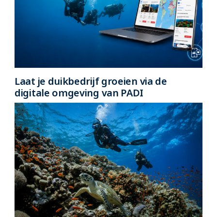
Laat je duikbedrijf groeien via de
digitale omgeving van PADI