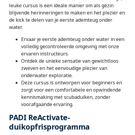
leuke cursus is een ideale manier om als gezin
blijvende herinneringen te maken en het plezier en
de kick te delen van je eerste ademteug onder
water.
Ervaar je eerste ademteug onder water in een
volledig gecontroleerde omgeving met onze
ervaren instructeurs.
Ontdek de unieke sensatie van gewichtloos
zweven en het eenvoudige plezier van
onderwater exploratie.
Deze cursus is ontworpen voor beginners en
zorgt voor een comfortabele en opwindende
kennismaking met scubaduiken, zonder
voorafgaande ervaring.
PADI ReActivate-
duikopfrisprogramma