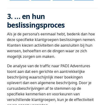
3. … en hun
beslissingsproces
Als je de persona’s eenmaal hebt, bedenk dan hoe
deze specifieke klantgroepen beslissingen nemen.
Klanten kiezen activiteiten die aansluiten bij hun
wensen, behoeften en de dingen waar ze zich
mogelijk zorgen om maken.
De analyse van de traffic naar PADI Adventures
toont aan dat een gerichte en aantrekkelijke
beschrijving waarschijnlijk meer boekingen
oplevert dan een algemene beschrijving. Door je
cursusbeschrijvingen af te stemmen op de
specifieke kenmerken en voorkeuren van
verschillende klantgroepen, kun je de effectiviteit