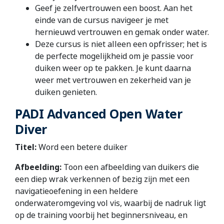
Geef je zelfvertrouwen een boost. Aan het
einde van de cursus navigeer je met
hernieuwd vertrouwen en gemak onder water.
Deze cursus is niet alleen een opfrisser; het is
de perfecte mogelijkheid om je passie voor
duiken weer op te pakken. Je kunt daarna
weer met vertrouwen en zekerheid van je
duiken genieten.
PADI Advanced Open Water
Diver
Titel:
Word een betere duiker
Afbeelding:
Toon een afbeelding van duikers die
een diep wrak verkennen of bezig zijn met een
navigatieoefening in een heldere
onderwateromgeving vol vis, waarbij de nadruk ligt
op de training voorbij het beginnersniveau, en