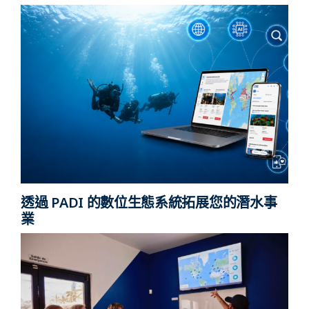
透過 PADI 的數位生態系統拓展您的潛水事
業