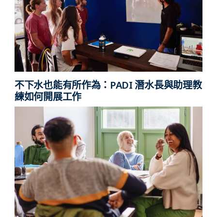
不下水也能有所作為：PADI 潛水長與助理教
練如何開展工作