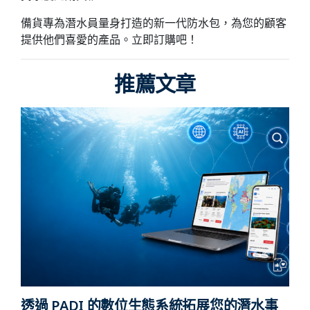
備貨專為潛水員量身打造的新一代防水包，為您的顧客
提供他們喜愛的產品。立即訂購吧！
推薦文章
透過 PADI 的數位生態系統拓展您的潛水事