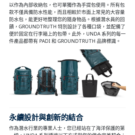
以作為內部收納包，也可單獨作為手提包使用。所有包
款不僅具備防水性能，而且相較於市面上常見的大容量
防水包，能更好地整理您的隨身物品。根據潛水員的回
饋，GROUNDTRUTH 特別設計了各種口袋，並配備了
便於固定在行李箱上的包帶。此外，UNDA 系列的每一
件產品都帶有 PADI 和 GROUNDTRUTH 品牌標識。
永續設計與創新的結合
作為潛水行業的專業人士，您已經站在了海洋保護的第