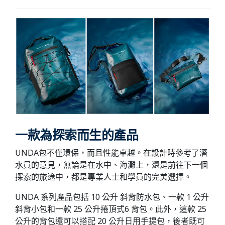
一款為探索而生的產品
UNDA包不僅環保，而且性能卓越。在設計時參考了潛
水員的意見，無論是在水中、海灘上，還是前往下一個
探索的旅途中，都是專業人士和學員的完美選擇。
UNDA 系列產品包括 10 公升 斜背防水包、一款 1 公升
斜背小包和一款 25 公升捲頂式6 背包。此外，這款 25
公升的背包還可以搭配 20 公升日用手提包，後者既可