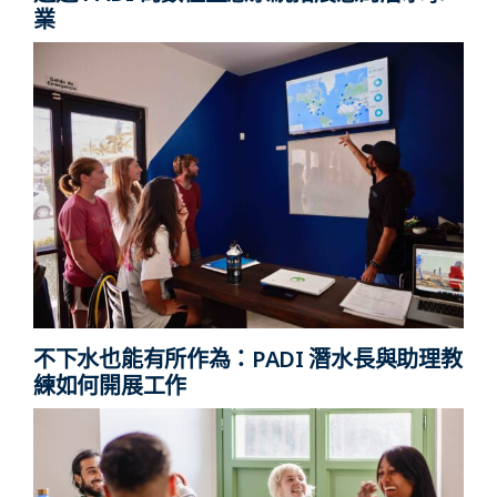
業
不下水也能有所作為：PADI 潛水長與助理教
練如何開展工作