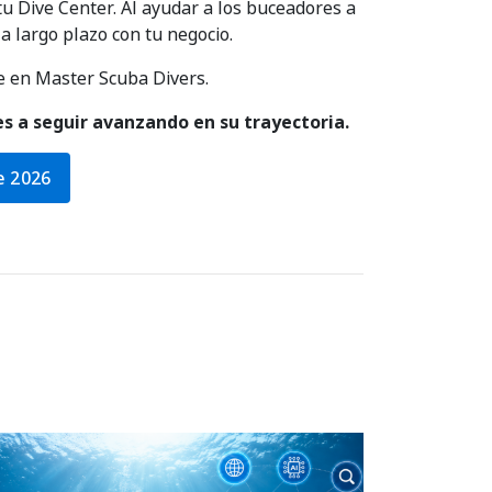
u Dive Center. Al ayudar a los buceadores a
a largo plazo con tu negocio.
e en Master Scuba Divers.
es a seguir avanzando en su trayectoria.
e 2026