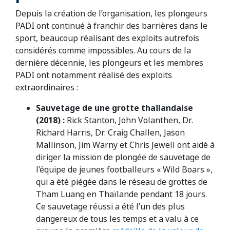
Depuis la création de l’organisation, les plongeurs
PADI ont continué à franchir des barrières dans le
sport, beaucoup réalisant des exploits autrefois
considérés comme impossibles. Au cours de la
dernière décennie, les plongeurs et les membres
PADI ont notamment réalisé des exploits
extraordinaires :
Sauvetage de une grotte thaïlandaise
(2018) :
Rick Stanton, John Volanthen, Dr.
Richard Harris, Dr. Craig Challen, Jason
Mallinson, Jim Warny et Chris Jewell ont aidé à
diriger la mission de plongée de sauvetage de
l’équipe de jeunes footballeurs « Wild Boars »,
qui a été piégée dans le réseau de grottes de
Tham Luang en Thaïlande pendant 18 jours.
Ce sauvetage réussi a été l’un des plus
dangereux de tous les temps et a valu à ce