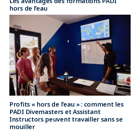
Les avantages des formations PADI
hors de l’eau
Profits « hors de l’eau » : comment les
PADI Divemasters et Assistant
Instructors peuvent travailler sans se
mouiller