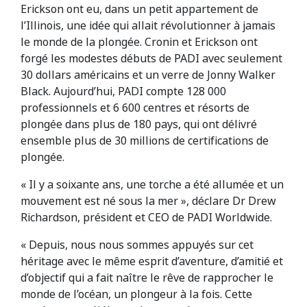
Erickson ont eu, dans un petit appartement de
l’Illinois, une idée qui allait révolutionner à jamais
le monde de la plongée. Cronin et Erickson ont
forgé les modestes débuts de PADI avec seulement
30 dollars américains et un verre de Jonny Walker
Black. Aujourd’hui, PADI compte 128 000
professionnels et 6 600 centres et résorts de
plongée dans plus de 180 pays, qui ont délivré
ensemble plus de 30 millions de certifications de
plongée.
« Il y a soixante ans, une torche a été allumée et un
mouvement est né sous la mer », déclare Dr Drew
Richardson, président et CEO de PADI Worldwide.
« Depuis, nous nous sommes appuyés sur cet
héritage avec le même esprit d’aventure, d’amitié et
d’objectif qui a fait naître le rêve de rapprocher le
monde de l’océan, un plongeur à la fois. Cette