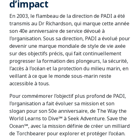
d’impact
En 2003, le flambeau de la direction de PADI a été
transmis au Dr Richardson, qui marque cette année
son 40e anniversaire de service dévoué à
l’organisation. Sous sa direction, PADI a évolué pour
devenir une marque mondiale de style de vie axée
sur des objectifs précis, qui fait continuellement
progresser la formation des plongeurs, la sécurité,
l’accès à l’océan et la protection du milieu marin, en
veillant à ce que le monde sous-marin reste
accessible à tous.
Pour commémorer l’objectif plus profond de PADI,
l’organisation a fait évoluer sa mission et son
slogan pour son 50e anniversaire, de The Way the
World Learns to Dive℠ à Seek Adventure. Save the
Ocean℠, avec la mission définie de créer un milliard
de Torchbearer pour explorer et protéger l’océan.