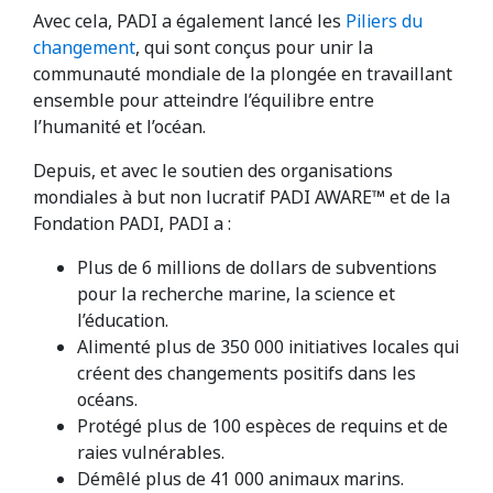
Avec cela, PADI a également lancé les
Piliers du
changement
, qui sont conçus pour unir la
communauté mondiale de la plongée en travaillant
ensemble pour atteindre l’équilibre entre
l’humanité et l’océan.
Depuis, et avec le soutien des organisations
mondiales à but non lucratif PADI AWARE™ et de la
Fondation PADI, PADI a :
Plus de 6 millions de dollars de subventions
pour la recherche marine, la science et
l’éducation.
Alimenté plus de 350 000 initiatives locales qui
créent des changements positifs dans les
océans.
Protégé plus de 100 espèces de requins et de
raies vulnérables.
Démêlé plus de 41 000 animaux marins.