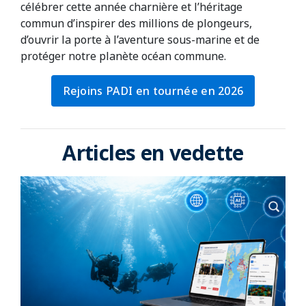
célébrer cette année charnière et l’héritage
commun d’inspirer des millions de plongeurs,
d’ouvrir la porte à l’aventure sous-marine et de
protéger notre planète océan commune.
Rejoins PADI en tournée en 2026
Articles en vedette