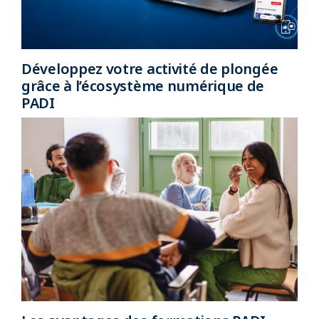
Développez votre activité de plongée
grâce à l’écosystème numérique de
PADI