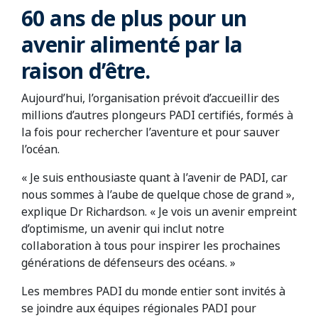
60 ans de plus pour un
avenir alimenté par la
raison d’être.
Aujourd’hui, l’organisation prévoit d’accueillir des
millions d’autres plongeurs PADI certifiés, formés à
la fois pour rechercher l’aventure et pour sauver
l’océan.
« Je suis enthousiaste quant à l’avenir de PADI, car
nous sommes à l’aube de quelque chose de grand »,
explique Dr Richardson. « Je vois un avenir empreint
d’optimisme, un avenir qui inclut notre
collaboration à tous pour inspirer les prochaines
générations de défenseurs des océans. »
Les membres PADI du monde entier sont invités à
se joindre aux équipes régionales PADI pour