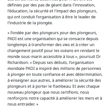
définies par des pas de géant dans l’innovation,
l’éducation, la sécurité et l’impact des plongeurs,
qui ont conduit l’organisation à être le leader de
l’industrie de la plongée.
« Fondée par des plongeurs pour des plongeurs,
PADI est une organisation qui se consacre depuis
longtemps à transformer des vies et à créer un
changement positif pour les océans en rendant le
monde sous-marin accessible à tous », poursuit Dr
Richardson. « Depuis ses débuts, l’organisation
mondiale PADI a inspiré des millions de personnes
à plonger en toute confiance et avec détermination,
à enseigner aux autres, à améliorer la sécurité des
plongeurs et à porter le flambeau. Et avec chaque
nouveau plongeur que nous certifions, nous
renforçons notre capacité à améliorer les mers et à
nous entraider. »