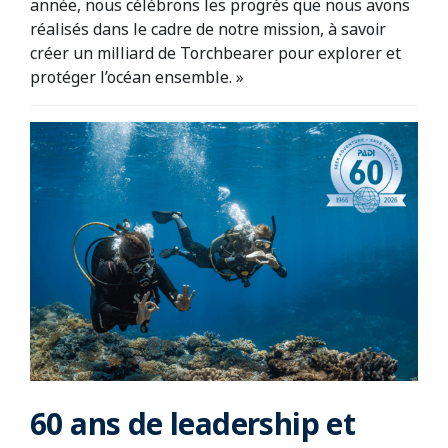
année, nous célébrons les progrès que nous avons
réalisés dans le cadre de notre mission, à savoir
créer un milliard de Torchbearer pour explorer et
protéger l’océan ensemble. »
60 ans de leadership et