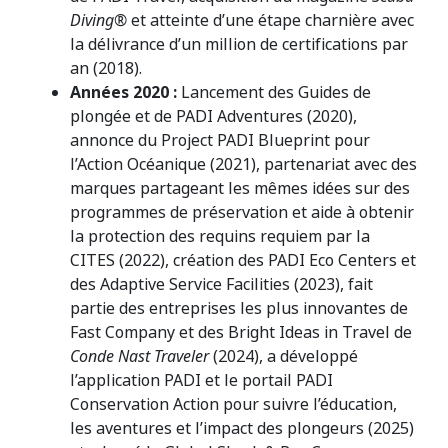
Diving®
et atteinte d’une étape charnière avec
la délivrance d’un million de certifications par
an (2018).
Années 2020
:
Lancement des Guides de
plongée et de PADI Adventures (2020),
annonce du Project PADI Blueprint pour
l’Action Océanique (2021), partenariat avec des
marques partageant les mêmes idées sur des
programmes de préservation et aide à obtenir
la protection des requins requiem par la
CITES (2022), création des PADI Eco Centers et
des Adaptive Service Facilities (2023), fait
partie des entreprises les plus innovantes de
Fast Company et des Bright Ideas in Travel de
Conde Nast Traveler
(2024), a développé
l’application PADI et le portail PADI
Conservation Action pour suivre l’éducation,
les aventures et l’impact des plongeurs (2025)