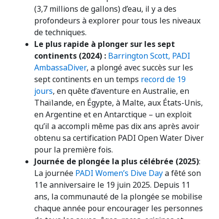
(3,7 millions de gallons) d’eau, il y a des
profondeurs à explorer pour tous les niveaux
de techniques.
Le plus rapide à plonger sur les sept
continents (2024) :
Barrington Scott, PADI
AmbassaDiver
, a plongé avec succès sur les
sept continents en un temps
record de 19
jours
, en quête d’aventure en Australie, en
Thaïlande, en Égypte, à Malte, aux États-Unis,
en Argentine et en Antarctique – un exploit
qu’il a accompli même pas dix ans après avoir
obtenu sa certification PADI Open Water Diver
pour la première fois.
Journée de plongée la plus célébrée (2025)
:
La journée
PADI Women’s Dive Day
a fêté son
11e anniversaire le 19 juin 2025. Depuis 11
ans, la communauté de la plongée se mobilise
chaque année pour encourager les personnes