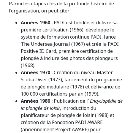
Parmi les étapes clés de la profonde histoire de
l’organisation, on peut citer :
Années 1960
:
PADI est fondée et délivre sa
première certification (1966), développe le
système de formation continue PADI, lance
The Undersea Journal (1967) et crée la PADI
Positive ID Card, première certification de
plongée à inclure des photos des plongeurs
(1968).
Années 1970 :
Création du niveau Master
Scuba Diver (1973), lancement du programme
de plongée modulaire (1978) et délivrance de
100 000 certifications par an (1979).
Années 1980 :
Publication de l’
Encyclopédie de
la plongée de loisir
, introduction du
planificateur de plongée de loisir (1988) et
création de la Fondation PADI AWARE
(anciennement Project AWARE) pour