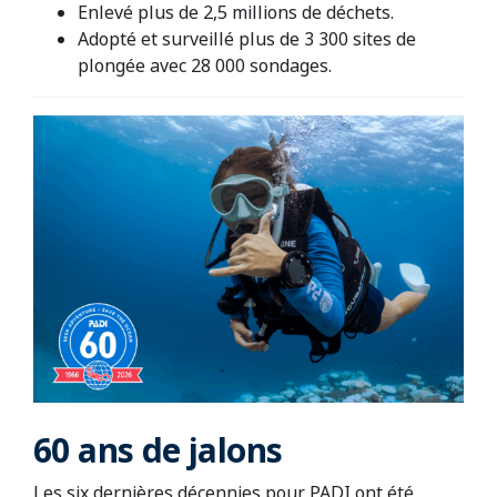
Enlevé plus de 2,5 millions de déchets.
Adopté et surveillé plus de 3 300 sites de
plongée avec 28 000 sondages.
60 ans de jalons
Les six dernières décennies pour PADI ont été