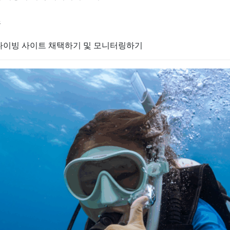
조
의 다이빙 사이트 채택하기 및 모니터링하기