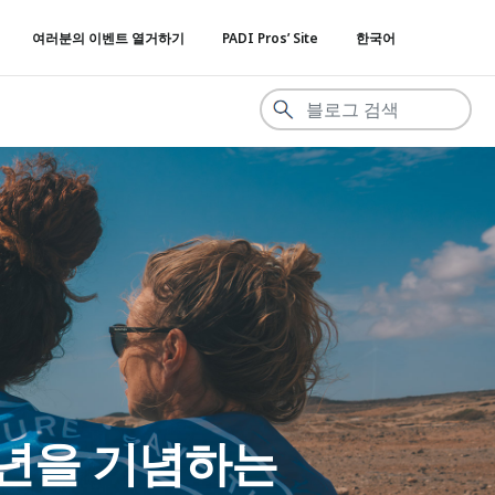
여러분의 이벤트 열거하기
PADI Pros’ Site
한국어
주년을 기념하는