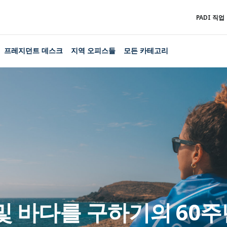
PADI 직업
프레지던트 데스크
지역 오피스들
모든 카테고리
및 바다를 구하기의 60