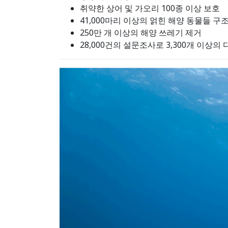
취약한 상어 및 가오리 100종 이상 보호
41,000마리 이상의 얽힌 해양 동물들 구
250만 개 이상의 해양 쓰레기 제거
28,000건의 설문조사로 3,300개 이상