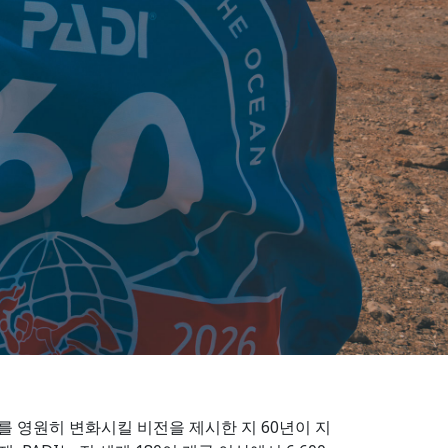
 스포츠를 영원히 변화시킬 비전을 제시한 지 60년이 지