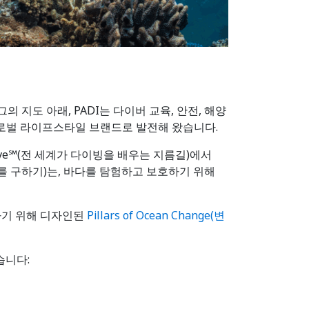
 지도 아래, PADI는 다이버 교육, 안전, 해양
글로벌 라이프스타일 브랜드로 발전해 왔습니다.
o Dive℠(전 세계가 다이빙을 배우는 지름길)에서
n℠(바다를 구하기)는, 바다를 탐험하고 보호하기 위해
력하기 위해 디자인된
Pillars of Ocean Change(변
습니다: